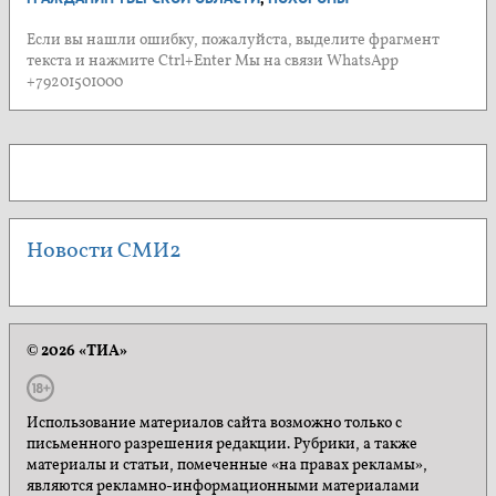
Если вы нашли ошибку, пожалуйста, выделите фрагмент
текста и нажмите Ctrl+Enter Мы на связи WhatsApp
+79201501000
Новости СМИ2
© 2026 «ТИА»
Использование материалов сайта возможно только с
письменного разрешения редакции. Рубрики, а также
материалы и статьи, помеченные «на правах рекламы»,
являются рекламно-информационными материалами