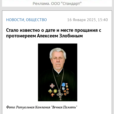
НОВОСТИ
,
ОБЩЕСТВО
16 Января 2025, 15:40
Стало известно о дате и месте прощания с
протоиереем Алексеем Злобиным
Фото: Ритуальная Компания "Вечная Память"