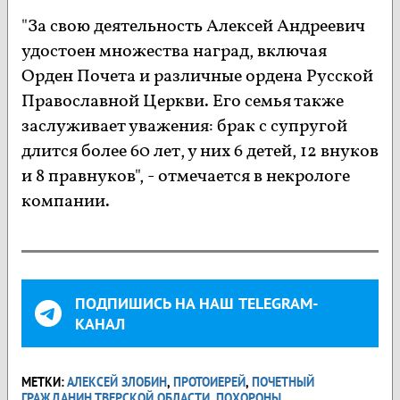
"За свою деятельность Алексей Андреевич
удостоен множества наград, включая
Орден Почета и различные ордена Русской
Православной Церкви. Его семья также
заслуживает уважения: брак с супругой
длится более 60 лет, у них 6 детей, 12 внуков
и 8 правнуков", - отмечается в некрологе
компании.
ПОДПИШИСЬ НА НАШ TELEGRAM-
КАНАЛ
МЕТКИ:
АЛЕКСЕЙ ЗЛОБИН
,
ПРОТОИЕРЕЙ
,
ПОЧЕТНЫЙ
ГРАЖДАНИН ТВЕРСКОЙ ОБЛАСТИ
,
ПОХОРОНЫ