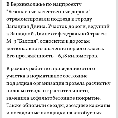
В Верхневолжье по нацпроекту
"Безопасные качественные дороги"
отремонтировали подъезд к городу
Западная Двина. Участок дороги, ведущий
к Западной Двине от федеральной трассы
М-9 "Балтия", относится к дорогам
регионального значения первого класса.
Его протяжённость – 6,18 километров.
В рамках работ по приведению этого
участка в нормативное состояние
подрядная организация провела расчистку
полосы отвода от растительности,
заменила асфальтобетонное покрытие.
Также обновили съезды, заездные карманы
и посадочные площадки на автобусных