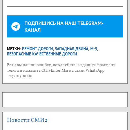
ПОДПИШИСЬ НА НАШ TELEGRAM-
КАНАЛ
МЕТКИ:
РЕМОНТ ДОРОГИ
,
ЗАПАДНАЯ ДВИНА
,
М-9
,
БЕЗОПАСНЫЕ КАЧЕСТВЕННЫЕ ДОРОГИ
Если вы нашли ошибку, пожалуйста, выделите фрагмент
текста и нажмите Ctrl+Enter Мы на связи WhatsApp
+79201501000
Новости СМИ2