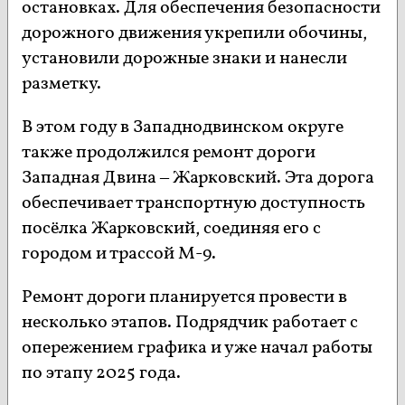
остановках. Для обеспечения безопасности
дорожного движения укрепили обочины,
установили дорожные знаки и нанесли
разметку.
В этом году в Западнодвинском округе
также продолжился ремонт дороги
Западная Двина – Жарковский. Эта дорога
обеспечивает транспортную доступность
посёлка Жарковский, соединяя его с
городом и трассой М-9.
Ремонт дороги планируется провести в
несколько этапов. Подрядчик работает с
опережением графика и уже начал работы
по этапу 2025 года.