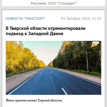
НОВОСТИ
,
ТРАНСПОРТ
01 Октября 2024, 15:33
В Тверской области отремонтировали
подъезд к Западной Двине
Фото: правительство Тверской области