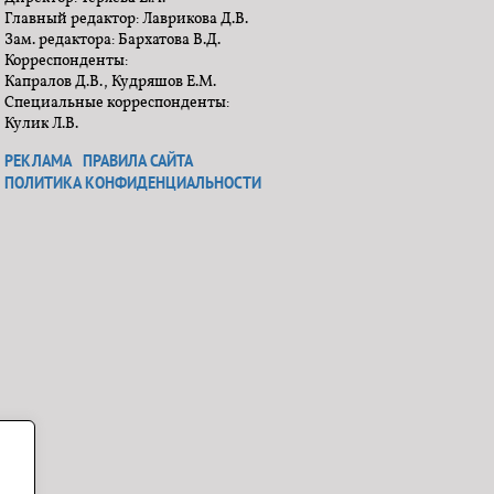
Главный редактор: Лаврикова Д.В.
Зам. редактора: Бархатова В.Д.
Корреспонденты:
Капралов Д.В., Кудряшов Е.М.
Специальные корреспонденты:
Кулик Л.В.
РЕКЛАМА
ПРАВИЛА САЙТА
ПОЛИТИКА КОНФИДЕНЦИАЛЬНОСТИ