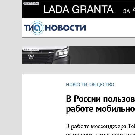
РЕКЛАМА
РЕКЛАМА
НОВОСТИ
,
ОБЩЕСТВО
В России пользов
работе мобильно
В работе мессенджера Te