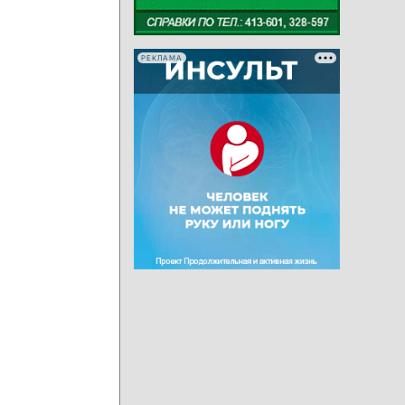
РЕКЛАМА