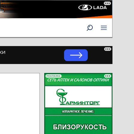
РЕКЛАМА