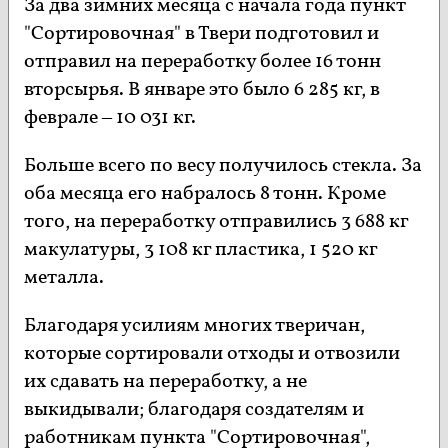
За два зимних месяца с начала года пункт
"Сортировочная" в Твери подготовил и
отправил на переработку более 16 тонн
вторсырья. В январе это было 6 285 кг, в
феврале – 10 031 кг.
Больше всего по весу получилось стекла. За
оба месяца его набралось 8 тонн. Кроме
того, на переработку отправились 3 688 кг
макулатуры, 3 108 кг пластика, 1 520 кг
металла.
Благодаря усилиям многих тверичан,
которые сортировали отходы и отвозили
их сдавать на переработку, а не
выкидывали; благодаря создателям и
работникам пункта "Сортировочная",