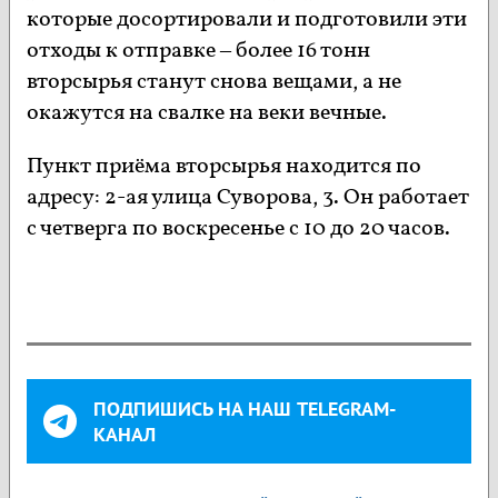
которые досортировали и подготовили эти
отходы к отправке – более 16 тонн
вторсырья станут снова вещами, а не
окажутся на свалке на веки вечные.
Пункт приёма вторсырья находится по
адресу: 2-ая улица Суворова, 3. Он работает
с четверга по воскресенье с 10 до 20 часов.
ПОДПИШИСЬ НА НАШ TELEGRAM-
КАНАЛ