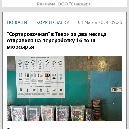
НОВОСТИ
,
НЕ КОРМИ СВАЛКУ
04 Марта 2024, 09:26
"Сортировочная" в Твери за два месяца
отправила на переработку 16 тонн
вторсырья