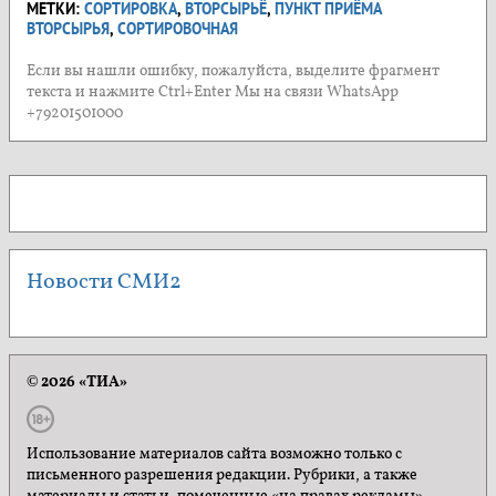
МЕТКИ:
СОРТИРОВКА
,
ВТОРСЫРЬЁ
,
ПУНКТ ПРИЁМА
ВТОРСЫРЬЯ
,
СОРТИРОВОЧНАЯ
Если вы нашли ошибку, пожалуйста, выделите фрагмент
текста и нажмите Ctrl+Enter Мы на связи WhatsApp
+79201501000
Новости СМИ2
© 2026 «ТИА»
Использование материалов сайта возможно только с
письменного разрешения редакции. Рубрики, а также