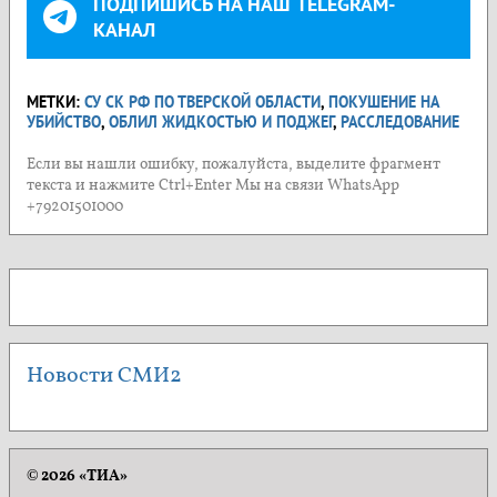
ПОДПИШИСЬ НА НАШ TELEGRAM-
КАНАЛ
МЕТКИ:
СУ СК РФ ПО ТВЕРСКОЙ ОБЛАСТИ
,
ПОКУШЕНИЕ НА
УБИЙСТВО
,
ОБЛИЛ ЖИДКОСТЬЮ И ПОДЖЕГ
,
РАССЛЕДОВАНИЕ
Если вы нашли ошибку, пожалуйста, выделите фрагмент
текста и нажмите Ctrl+Enter Мы на связи WhatsApp
+79201501000
Новости СМИ2
© 2026 «ТИА»