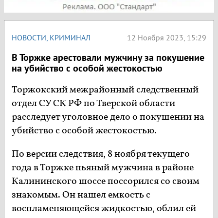
НОВОСТИ
,
КРИМИНАЛ
12 Ноября 2023, 15:29
В Торжке арестовали мужчину за покушение
на убийство с особой жестокостью
Торжокский межрайонный следственный
отдел СУ СК РФ по Тверской области
расследует уголовное дело о покушении на
убийство с особой жестокостью.
По версии следствия, 8 ноября текущего
года в Торжке пьяный мужчина в районе
Калининского шоссе поссорился со своим
знакомым. Он нашел емкость с
воспламеняющейся жидкостью, облил ей