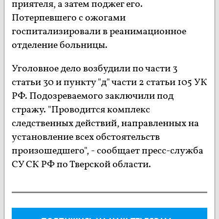
приятеля, а затем поджег его.
Потерпевшего с ожогами
госпитализировали в реанимационное
отделение больницы.
Уголовное дело возбудили по части 3
статьи 30 и пункту "д" части 2 статьи 105 УК
РФ. Подозреваемого заключили под
стражу. "Проводится комплекс
следственных действий, направленных на
установление всех обстоятельств
произошедшего", - сообщает пресс-служба
СУ СК РФ по Тверской области.