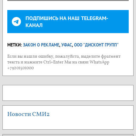
ПОДПИШИСЬ НА НАШ TELEGRAM-
КАНАЛ
МЕТКИ:
ЗАКОН О РЕКЛАМЕ
,
УФАС
,
ООО "ДИСКОНТ ГРУПП"
Если вы нашли ошибку, пожалуйста, выделите фрагмент
текста и нажмите Ctrl+Enter Мы на связи WhatsApp
+79201501000
Новости СМИ2