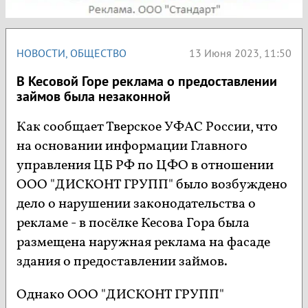
НОВОСТИ
,
ОБЩЕСТВО
13 Июня 2023, 11:50
В Кесовой Горе реклама о предоставлении
займов была незаконной
Как сообщает Тверское УФАС России, что
на основании информации Главного
управления ЦБ РФ по ЦФО в отношении
ООО "ДИСКОНТ ГРУПП" было возбуждено
дело о нарушении законодательства о
рекламе - в посёлке Кесова Гора была
размещена наружная реклама на фасаде
здания о предоставлении займов.
Однако ООО "ДИСКОНТ ГРУПП"