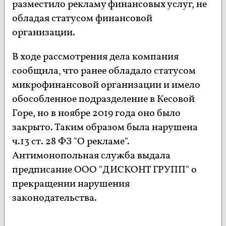
разместило рекламу финансовых услуг, не
обладая статусом финансовой
организации.
В ходе рассмотрения дела компания
сообщила, что ранее обладало статусом
микрофинансовой организации и имело
обособленное подразделение в Кесовой
Горе, но в ноябре 2019 года оно было
закрыто. Таким образом была нарушена
ч.13 ст. 28 ФЗ "О рекламе".
Антимонопольная служба выдала
предписание ООО "ДИСКОНТ ГРУПП" о
прекращении нарушения
законодательства.