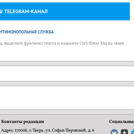
Ш TELEGRAM-КАНАЛ
НТИМОНОПОЛЬНАЯ СЛУЖБА
, выделите фрагмент текста и нажмите Ctrl+Enter Мы на связи
Контакты редакции
Социальные
Адрес: 170006, г. Тверь, ул. Софьи Перовской, д. 6