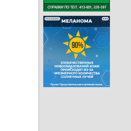
РЕКЛАМА