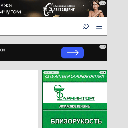
РЕКЛАМА