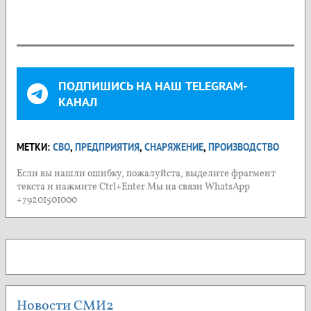
ПОДПИШИСЬ НА НАШ TELEGRAM-
КАНАЛ
МЕТКИ:
СВО
,
ПРЕДПРИЯТИЯ
,
СНАРЯЖЕНИЕ
,
ПРОИЗВОДСТВО
Если вы нашли ошибку, пожалуйста, выделите фрагмент
текста и нажмите Ctrl+Enter Мы на связи WhatsApp
+79201501000
Новости СМИ2