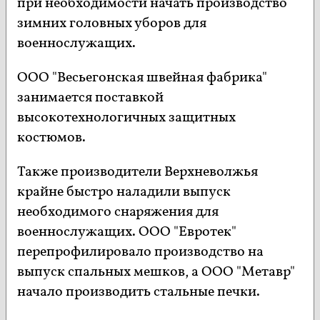
при необходимости начать производство
зимних головных уборов для
военнослужащих.
ООО "Весьегонская швейная фабрика"
занимается поставкой
высокотехнологичных защитных
костюмов.
Также производители Верхневолжья
крайне быстро наладили выпуск
необходимого снаряжения для
военнослужащих. ООО "Евротек"
перепрофилировало производство на
выпуск спальных мешков, а ООО "Метавр"
начало производить стальные печки.