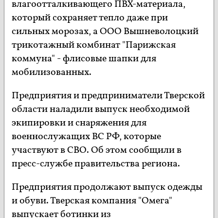
влагоотталкивающего ПВХ-материала,
который сохраняет тепло даже при
сильных морозах, а ООО Вышневолоцкий
трикотажный комбинат "Парижская
коммуна" - флисовые шапки для
мобилизованных.
Предприятия и предприниматели Тверской
области наладили выпуск необходимой
экипировки и снаряжения для
военнослужащих ВС РФ, которые
участвуют в СВО. Об этом сообщили в
пресс-службе правительства региона.
Предприятия продолжают выпуск одежды
и обуви. Тверская компания "Омега"
выпускает ботинки из