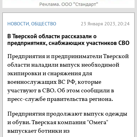
НОВОСТИ
,
ОБЩЕСТВО
23 Января 2023, 20:24
В Тверской области рассказали о
предприятиях, снабжающих участников СВО
Предприятия и предприниматели Тверской
области наладили выпуск необходимой
экипировки и снаряжения для
военнослужащих ВС РФ, которые
участвуют в СВО. Об этом сообщили в
пресс-службе правительства региона.
Предприятия продолжают выпуск одежды
и обуви. Тверская компания "Омега"
выпускает ботинки из