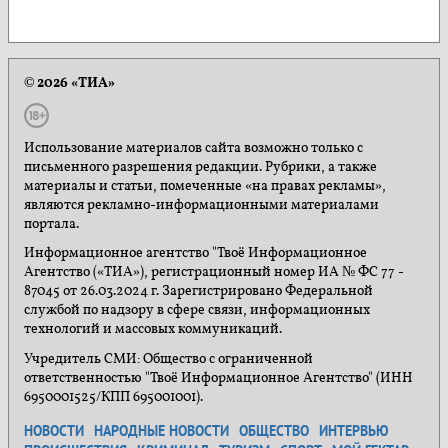
© 2026 «ТИА»
Использование материалов сайта возможно только с
письменного разрешения редакции. Рубрики, а также
материалы и статьи, помеченные «на правах рекламы»,
являются рекламно-информационными материалами
портала.
Информационное агентство "Твоё Информационное
Агентство («ТИА»), регистрационный номер ИА № ФС 77 -
87045 от 26.03.2024 г. Зарегистрировано Федеральной
службой по надзору в сфере связи, информационных
технологий и массовых коммуникаций.
Учредитель СМИ: Общество с ограниченной
ответственностью "Твоё Информационное Агентство" (ИНН
6950001525/КПП 695001001).
НОВОСТИ
НАРОДНЫЕ НОВОСТИ
ОБЩЕСТВО
ИНТЕРВЬЮ