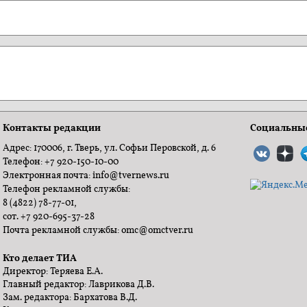
Контакты редакции
Социальные
Адрес: 170006, г. Тверь, ул. Софьи Перовской, д. 6
Телефон: +7 920-150-10-00
Электронная почта: info@tvernews.ru
Телефон рекламной службы:
8 (4822) 78-77-01,
сот. +7 920-695-37-28
Почта рекламной службы: omc@omctver.ru
Кто делает ТИА
Директор: Теряева Е.А.
Главный редактор: Лаврикова Д.В.
Зам. редактора: Бархатова В.Д.