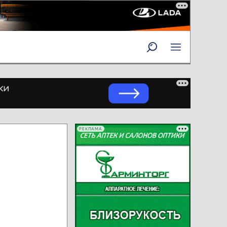
РЕКЛАМА