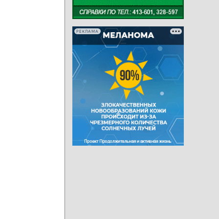
РЕКЛАМА