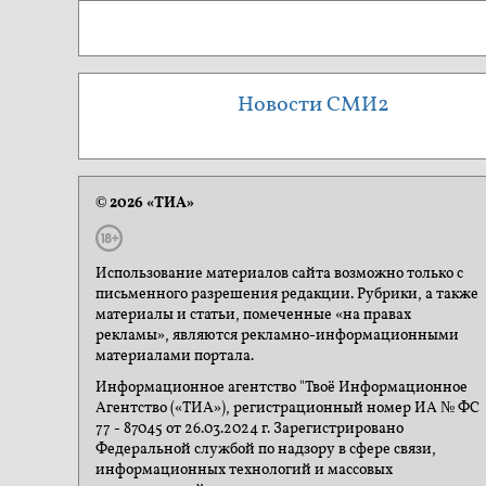
Новости СМИ2
© 2026 «ТИА»
Использование материалов сайта возможно только с
письменного разрешения редакции. Рубрики, а также
материалы и статьи, помеченные «на правах
рекламы», являются рекламно-информационными
материалами портала.
Информационное агентство "Твоё Информационное
Агентство («ТИА»), регистрационный номер ИА № ФС
77 - 87045 от 26.03.2024 г. Зарегистрировано
Федеральной службой по надзору в сфере связи,
информационных технологий и массовых