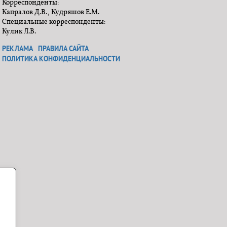
Корреспонденты:
Капралов Д.В., Кудряшов Е.М.
Специальные корреспонденты:
Кулик Л.В.
РЕКЛАМА
ПРАВИЛА САЙТА
ПОЛИТИКА КОНФИДЕНЦИАЛЬНОСТИ