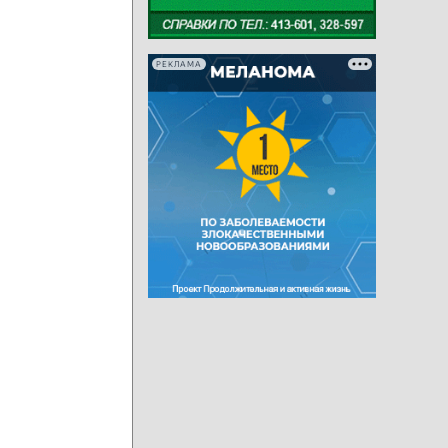
РЕКЛАМА