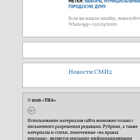
МЕТКИ:
ВЫБОРЫ
,
МУНИЦИПАЛЬНЫЕ
ГОРОДСКУЮ ДУМУ
Если вы нашли ошибку, пожалуйста
WhatsApp +79201501000
Новости СМИ2
© 2026 «ТИА»
Использование материалов сайта возможно только с
письменного разрешения редакции. Рубрики, а также
материалы и статьи, помеченные «на правах
рекламы», являются рекламно-информационными