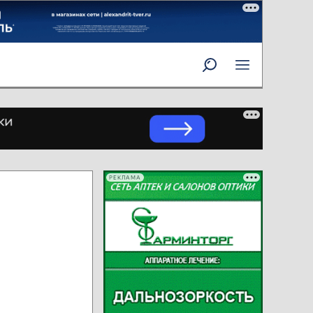
РЕКЛАМА