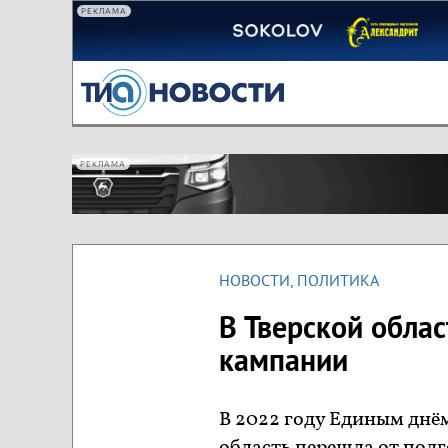
РЕКЛАМА
РЕКЛАМА
НОВОСТИ
,
ПОЛИТИКА
В Тверской обла
кампании
В 2022 году Единым днём