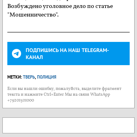
Возбуждено уголовное дело по статье
"Мошенничество".
ПОДПИШИСЬ НА НАШ TELEGRAM-
КАНАЛ
МЕТКИ:
ТВЕРЬ
,
ПОЛИЦИЯ
Если вы нашли ошибку, пожалуйста, выделите фрагмент
текста и нажмите Ctrl+Enter Мы на связи WhatsApp
+79201501000