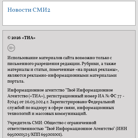
Новости СМИ2
© 2026 «ТИА»
Использование материалов сайта возможно только с
письменного разрешения редакции. Рубрики, а также
материалы и статьи, помеченные «на правах рекламы»,
являются рекламно-информационными материалами
портала.
Информационное агентство "Твоё Информационное
Агентство («ТИА»), регистрационный номер ИА № ФС 77 -
87045 от 26.03.2024 г. Зарегистрировано Федеральной
службой по надзору в сфере связи, информационных
технологий и массовых коммуникаций.
Учредитель СМИ: Общество с ограниченной
ответственностью "Твоё Информационное Агентство" (ИНН
6950001525/КПП 695001001).