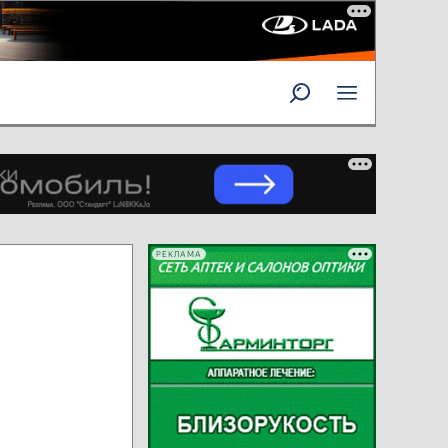
РЕКЛАМА