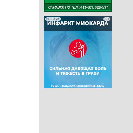
РЕКЛАМА