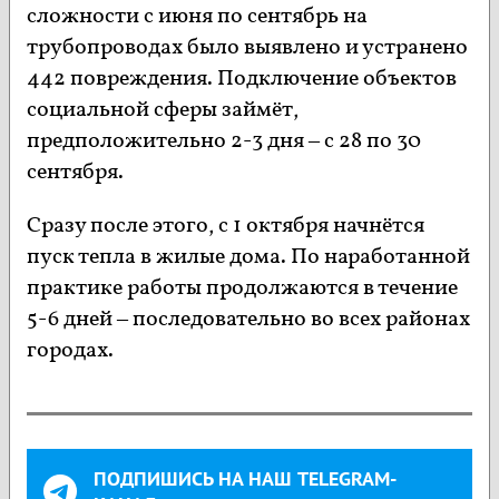
сложности с июня по сентябрь на
трубопроводах было выявлено и устранено
442 повреждения. Подключение объектов
социальной сферы займёт,
предположительно 2-3 дня – с 28 по 30
сентября.
Сразу после этого, с 1 октября начнётся
пуск тепла в жилые дома. По наработанной
практике работы продолжаются в течение
5-6 дней – последовательно во всех районах
городах.
ПОДПИШИСЬ НА НАШ TELEGRAM-