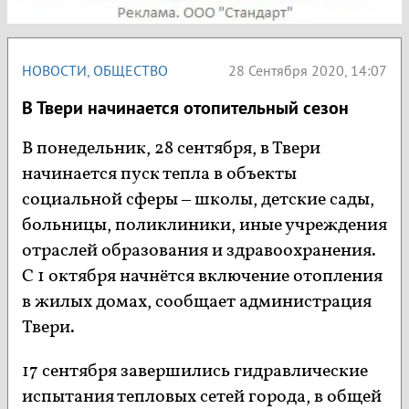
НОВОСТИ
,
ОБЩЕСТВО
28 Сентября 2020, 14:07
В Твери начинается отопительный сезон
В понедельник, 28 сентября, в Твери
начинается пуск тепла в объекты
социальной сферы – школы, детские сады,
больницы, поликлиники, иные учреждения
отраслей образования и здравоохранения.
С 1 октября начнётся включение отопления
в жилых домах, сообщает администрация
Твери.
17 сентября завершились гидравлические
испытания тепловых сетей города, в общей