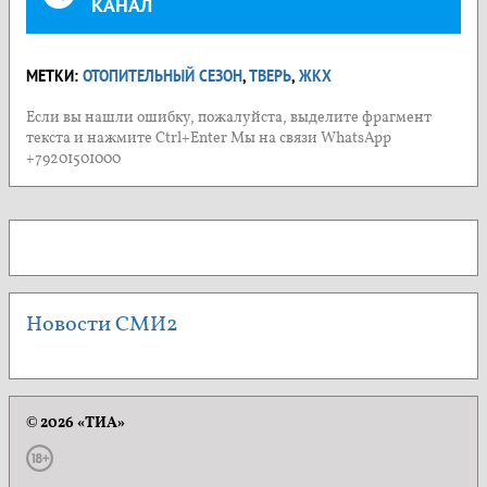
КАНАЛ
МЕТКИ:
ОТОПИТЕЛЬНЫЙ СЕЗОН
,
ТВЕРЬ
,
ЖКХ
Если вы нашли ошибку, пожалуйста, выделите фрагмент
текста и нажмите Ctrl+Enter Мы на связи WhatsApp
+79201501000
Новости СМИ2
© 2026 «ТИА»