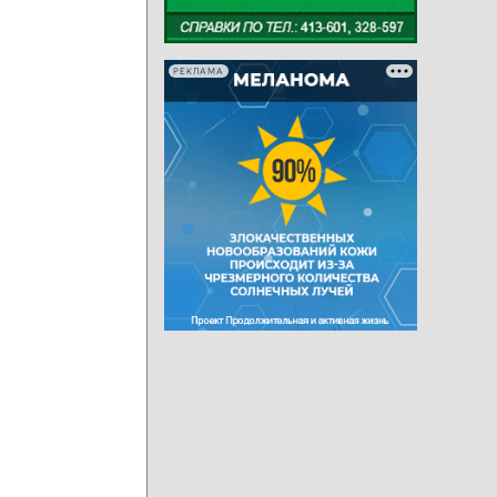
РЕКЛАМА