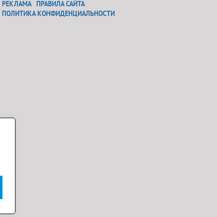
РЕКЛАМА
ПРАВИЛА САЙТА
ПОЛИТИКА КОНФИДЕНЦИАЛЬНОСТИ