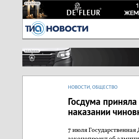
РЕКЛАМА
РЕКЛАМА
НОВОСТИ
,
ОБЩЕСТВО
Госдума приняла 
наказании чинов
7 июля Государственная