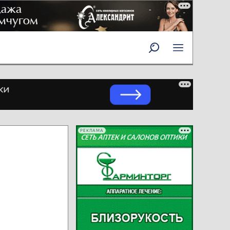
РЕКЛАМА