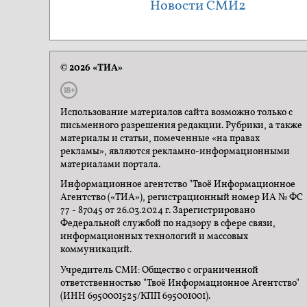
Новости СМИ2
© 2026 «ТИА»
Использование материалов сайта возможно только с
письменного разрешения редакции. Рубрики, а также
материалы и статьи, помеченные «на правах
рекламы», являются рекламно-информационными
материалами портала.
Информационное агентство "Твоё Информационное
Агентство («ТИА»), регистрационный номер ИА № ФС
77 - 87045 от 26.03.2024 г. Зарегистрировано
Федеральной службой по надзору в сфере связи,
информационных технологий и массовых
коммуникаций.
Учредитель СМИ: Общество с ограниченной
ответственностью "Твоё Информационное Агентство"
(ИНН 6950001525/КПП 695001001).