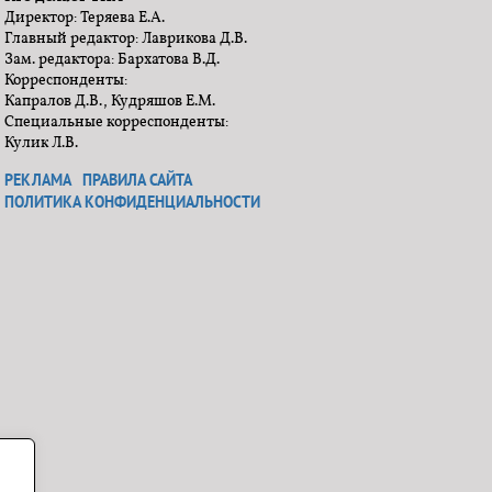
Директор: Теряева Е.А.
Главный редактор: Лаврикова Д.В.
Зам. редактора: Бархатова В.Д.
Корреспонденты:
Капралов Д.В., Кудряшов Е.М.
Специальные корреспонденты:
Кулик Л.В.
РЕКЛАМА
ПРАВИЛА САЙТА
ПОЛИТИКА КОНФИДЕНЦИАЛЬНОСТИ