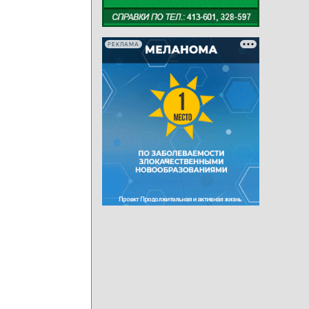
РЕКЛАМА