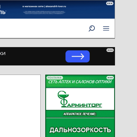
РЕКЛАМА