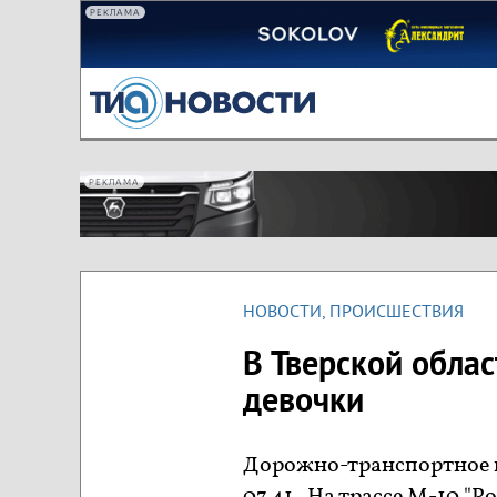
РЕКЛАМА
РЕКЛАМА
НОВОСТИ
,
ПРОИСШЕСТВИЯ
В Тверской обла
девочки
Дорожно-транспортное 