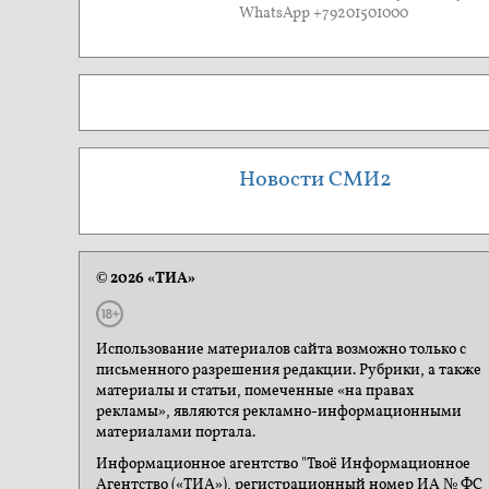
WhatsApp +79201501000
Новости СМИ2
© 2026 «ТИА»
Использование материалов сайта возможно только с
письменного разрешения редакции. Рубрики, а также
материалы и статьи, помеченные «на правах
рекламы», являются рекламно-информационными
материалами портала.
Информационное агентство "Твоё Информационное
Агентство («ТИА»), регистрационный номер ИА № ФС