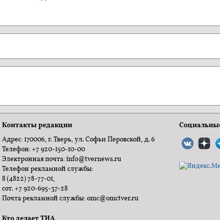
Контакты редакции
Социальные
Адрес: 170006, г. Тверь, ул. Софьи Перовской, д. 6
Телефон: +7 920-150-10-00
Электронная почта: info@tvernews.ru
Телефон рекламной службы:
8 (4822) 78-77-01,
сот. +7 920-695-37-28
Почта рекламной службы: omc@omctver.ru
Кто делает ТИА