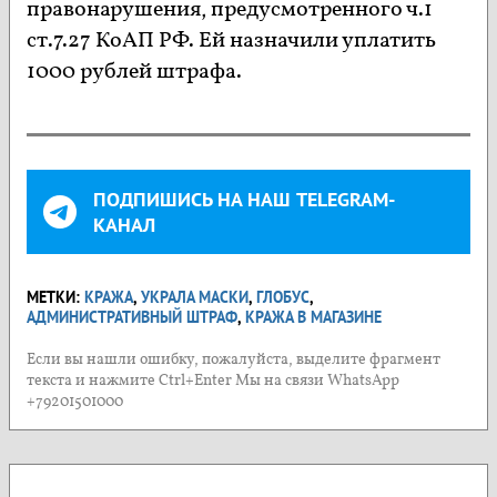
правонарушения, предусмотренного ч.1
ст.7.27 КоАП РФ. Ей назначили уплатить
1000 рублей штрафа.
ПОДПИШИСЬ НА НАШ TELEGRAM-
КАНАЛ
МЕТКИ:
КРАЖА
,
УКРАЛА МАСКИ
,
ГЛОБУС
,
АДМИНИСТРАТИВНЫЙ ШТРАФ
,
КРАЖА В МАГАЗИНЕ
Если вы нашли ошибку, пожалуйста, выделите фрагмент
текста и нажмите Ctrl+Enter Мы на связи WhatsApp
+79201501000