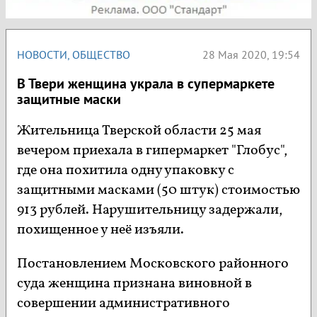
НОВОСТИ
,
ОБЩЕСТВО
28 Мая 2020, 19:54
В Твери женщина украла в супермаркете
защитные маски
Жительница Тверской области 25 мая
вечером приехала в гипермаркет "Глобус",
где она похитила одну упаковку с
защитными масками (50 штук) стоимостью
913 рублей. Нарушительницу задержали,
похищенное у неё изъяли.
Постановлением Московского районного
суда женщина признана виновной в
совершении административного