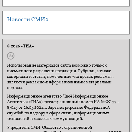
Новости СМИ2
© 2026 «ТИА»
Использование материалов сайта возможно только с
письменного разрешения редакции. Рубрики, а также
материалы и статьи, помеченные «на правах рекламы»,
являются рекламно-информационными материалами
портала.
Информационное агентство "Твоё Информационное
Агентство («ТИА»), регистрационный номер ИА № ФС 77 -
87045 от 26.03.2024 г. Зарегистрировано Федеральной
службой по надзору в сфере связи, информационных
технологий и массовых коммуникаций.
Учредитель СМИ: Общество с ограниченной