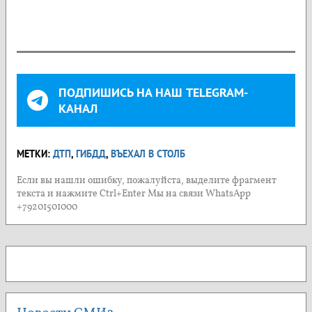
ПОДПИШИСЬ НА НАШ TELEGRAM-
КАНАЛ
МЕТКИ:
ДТП
,
ГИБДД
,
ВЪЕХАЛ В СТОЛБ
Если вы нашли ошибку, пожалуйста, выделите фрагмент
текста и нажмите Ctrl+Enter Мы на связи WhatsApp
+79201501000