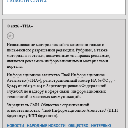
Новости СМИ2
© 2026 «ТИА»
Использование материалов сайта возможно только с
письменного разрешения редакции. Рубрики, а также
материалы и статьи, помеченные «на правах рекламы»,
являются рекламно-информационными материалами
портала.
Информационное агентство "Твоё Информационное
Агентство («ТИА»), регистрационный номер ИА № ФС 77 -
87045 от 26.03.2024 г. Зарегистрировано Федеральной
службой по надзору в сфере связи, информационных
технологий и массовых коммуникаций.
Учредитель СМИ: Общество с ограниченной
ответственностью "Твоё Информационное Агентство" (ИНН
6950001525/КПП 695001001).
НОВОСТИ
НАРОДНЫЕ НОВОСТИ
ОБЩЕСТВО
ИНТЕРВЬЮ