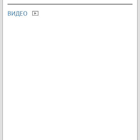
ВИДЕО