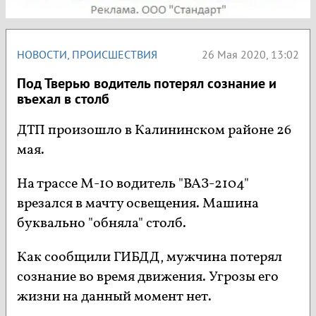
НОВОСТИ
,
ПРОИСШЕСТВИЯ
26 Мая 2020, 13:02
Под Тверью водитель потерял сознание и
въехал в столб
ДТП произошло в Калининском районе 26
мая.
На трассе М-10 водитель "ВАЗ-2104"
врезался в мачту освещения. Машина
буквально "обняла" столб.
Как сообщили ГИБДД, мужчина потерял
сознание во время движения. Угрозы его
жизни на данный момент нет.