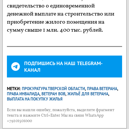
свидетельство о единовременной
денежной выплате на строительство или
приобретение жилого помещения на
сумму свыше 1 млн. 400 тыс. рублей.
ПОДПИШИСЬ НА НАШ TELEGRAM-
КАНАЛ
МЕТКИ:
ПРОКУРАТУРА ТВЕРСКОЙ ОБЛАСТИ
,
ПРАВА ВЕТЕРАНА
,
ПРАВА ИНВАЛИДА
,
ВЕТЕРАН ВОВ
,
ЖИЛЬЁ ДЛЯ ВЕТЕРАНА
,
ВЫПЛАТА НА ПОКУПКУ ЖИЛЬЯ
Если вы нашли ошибку, пожалуйста, выделите фрагмент
текста и нажмите Ctrl+Enter Мы на связи WhatsApp
+79201501000