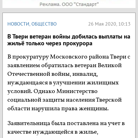
НОВОСТИ
,
ОБЩЕСТВО
26 Мая 2020, 10:13
В Твери ветеран войны добилась выплаты на
жильё только через прокурора
В прокуратуру Московского района Твери с
заявлением обратилась ветеран Великой
Отечественной войны, инвалид,
нуждающаяся в улучшении жилищных
условий. Однако Министерство
социальной защиты населения Тверской
области нарушила права женщины.
Заявительница была поставлена на учет в
качестве нуждающейся в жилье,