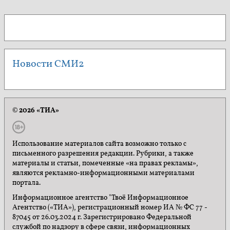
Новости СМИ2
© 2026 «ТИА»
Использование материалов сайта возможно только с
письменного разрешения редакции. Рубрики, а также
материалы и статьи, помеченные «на правах рекламы»,
являются рекламно-информационными материалами
портала.
Информационное агентство "Твоё Информационное
Агентство («ТИА»), регистрационный номер ИА № ФС 77 -
87045 от 26.03.2024 г. Зарегистрировано Федеральной
службой по надзору в сфере связи, информационных