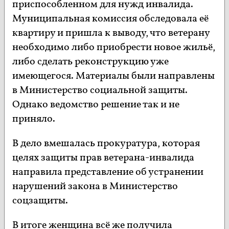
приспособленном для нужд инвалида.
Муниципальная комиссия обследовала её
квартиру и пришла к выводу, что ветерану
необходимо либо приобрести новое жильё,
либо сделать реконструкцию уже
имеющегося. Материалы были направлены
в Министерство социальной защиты.
Однако ведомство решение так и не
приняло.
В дело вмешалась прокуратура, которая
целях защиты прав ветерана-инвалида
направила представление об устранении
нарушений закона в Министерство
соцзащиты.
В итоге женщина всё же получила