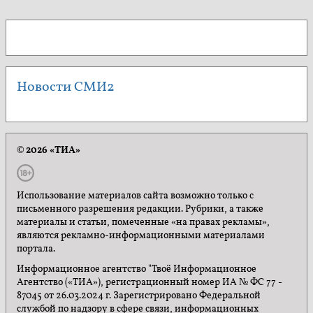
Новости СМИ2
© 2026 «ТИА»
Использование материалов сайта возможно только с
письменного разрешения редакции. Рубрики, а также
материалы и статьи, помеченные «на правах рекламы»,
являются рекламно-информационными материалами
портала.
Информационное агентство "Твоё Информационное
Агентство («ТИА»), регистрационный номер ИА № ФС 77 -
87045 от 26.03.2024 г. Зарегистрировано Федеральной
службой по надзору в сфере связи, информационных