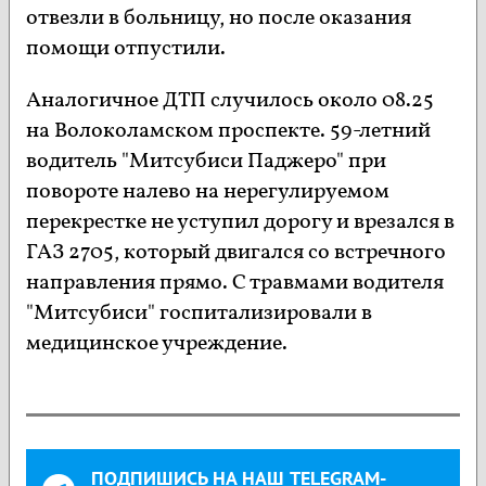
отвезли в больницу, но после оказания
помощи отпустили.
Аналогичное ДТП случилось около 08.25
на Волоколамском проспекте. 59-летний
водитель "Митсубиси Паджеро" при
повороте налево на нерегулируемом
перекрестке не уступил дорогу и врезался в
ГАЗ 2705, который двигался со встречного
направления прямо. С травмами водителя
"Митсубиси" госпитализировали в
медицинское учреждение.
ПОДПИШИСЬ НА НАШ TELEGRAM-