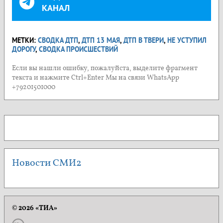
КАНАЛ
МЕТКИ:
СВОДКА ДТП
,
ДТП 13 МАЯ
,
ДТП В ТВЕРИ
,
НЕ УСТУПИЛ
ДОРОГУ
,
СВОДКА ПРОИСШЕСТВИЙ
Если вы нашли ошибку, пожалуйста, выделите фрагмент
текста и нажмите Ctrl+Enter Мы на связи WhatsApp
+79201501000
Новости СМИ2
© 2026 «ТИА»