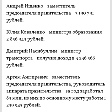
Андрей Ищенко - заместитель
председателя правительства - 3 190 791
рублей.
Юлия Коваленко - министра образования -
2 856 943 рублей.
Дмитрий Насибуллин - министр
транспорта - получил доход в 3 236 566
рублей.
Артем Ажгиревич - заместитель
председателя правительства, руководитель
аппарата правительства - за год заработал
83 млн, из них по основному месту работы 1
239 945 рублей.