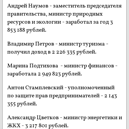
Андрей Наумов - заместитель председателя
правительства, министр природных
ресурсов и экологии - заработал за год 3
853 188 рублей.
Владимир Петров - министр туризма -
получил доход в 2 226 335 рублей.
Марина Подтихова - министр финансов -
заработала 2 949 823 рублей.
Антон Стамплевский - уполномоченный
по защите прав предпринимателей - 2 143
355 рублей.
Александр Цветков - министр энергетики и
ЖКХ - 3 217 801 рублей.