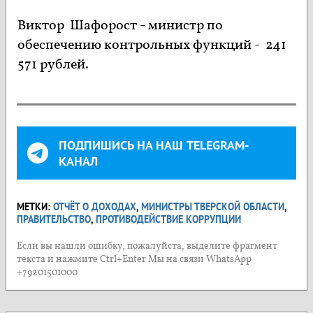
Виктор Шафорост - министр по
обеспечению контрольных функций - 241
571 рублей.
ПОДПИШИСЬ НА НАШ TELEGRAM-
КАНАЛ
МЕТКИ:
ОТЧЁТ О ДОХОДАХ
,
МИНИСТРЫ ТВЕРСКОЙ ОБЛАСТИ
,
ПРАВИТЕЛЬСТВО
,
ПРОТИВОДЕЙСТВИЕ КОРРУПЦИИ
Если вы нашли ошибку, пожалуйста, выделите фрагмент
текста и нажмите Ctrl+Enter Мы на связи WhatsApp
+79201501000