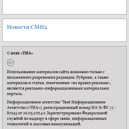
Новости СМИ2
© 2026 «ТИА»
Использование материалов сайта возможно только с
письменного разрешения редакции. Рубрики, а также
материалы и статьи, помеченные «на правах рекламы»,
являются рекламно-информационными материалами
портала.
Информационное агентство "Твоё Информационное
Агентство («ТИА»), регистрационный номер ИА № ФС 77 -
87045 от 26.03.2024 г. Зарегистрировано Федеральной
службой по надзору в сфере связи, информационных
технологий и массовых коммуникаций.