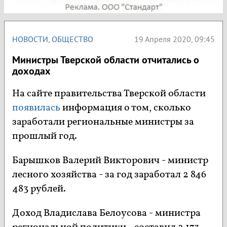
НОВОСТИ
,
ОБЩЕСТВО
19 Апреля 2020, 09:45
Министры Тверской области отчитались о
доходах
На сайте правительства Тверской области
появилась
информация о том, сколько
заработали региональные министры за
прошлый год.
Барышков Валерий Викторович - министр
лесного хозяйства - за год заработал 2 846
483 рублей.
Доход Владислава Белоусова - министра