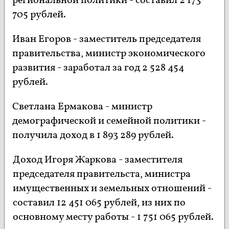
региональной политики - составил 2 173
705 рублей.
Иван Егоров - заместитель председателя
правительства, министр экономического
развития - заработал за год 2 528 454
рублей.
Светлана Ермакова - министр
демографической и семейной политики -
получила доход в 1 893 289 рублей.
Доход Игоря Жаркова - заместителя
председателя правительста, министра
имущественных и земельных отношений -
составил 12 451 065 рублей, из них по
основному месту работы - 1 751 065 рублей.