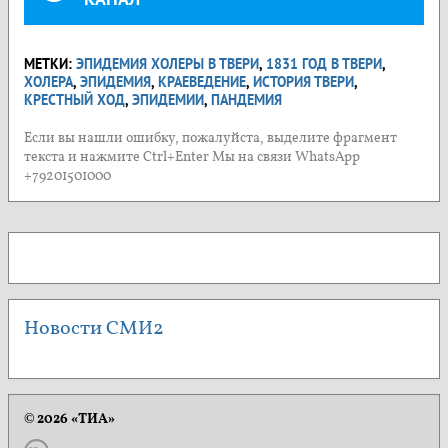
МЕТКИ:
ЭПИДЕМИЯ ХОЛЕРЫ В ТВЕРИ
,
1831 ГОД В ТВЕРИ
,
ХОЛЕРА
,
ЭПИДЕМИЯ
,
КРАЕВЕДЕНИЕ
,
ИСТОРИЯ ТВЕРИ
,
КРЕСТНЫЙ ХОД
,
ЭПИДЕМИИ
,
ПАНДЕМИЯ
Если вы нашли ошибку, пожалуйста, выделите фрагмент
текста и нажмите Ctrl+Enter Мы на связи WhatsApp
+79201501000
Новости СМИ2
© 2026 «ТИА»