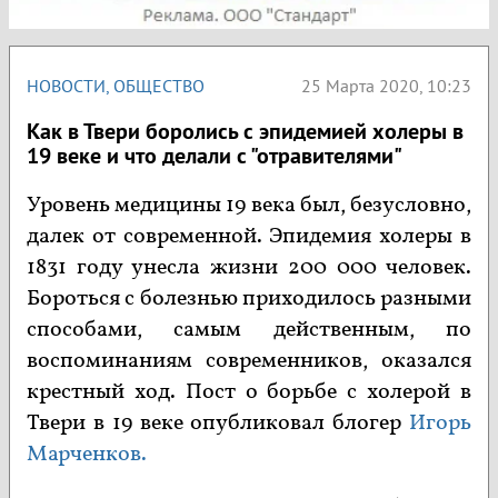
НОВОСТИ
,
ОБЩЕСТВО
25 Марта 2020, 10:23
Как в Твери боролись с эпидемией холеры в
19 веке и что делали с "отравителями"
Уровень медицины 19 века был, безусловно,
далек от современной. Эпидемия холеры в
1831 году унесла жизни 200 000 человек.
Бороться с болезнью приходилось разными
способами, самым действенным, по
воспоминаниям современников, оказался
крестный ход. Пост о борьбе с холерой в
Твери в 19 веке опубликовал блогер
Игорь
Марченков.