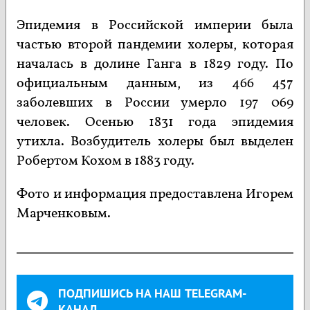
Эпидемия в Российской империи была
частью второй пандемии холеры, которая
началась в долине Ганга в 1829 году. По
официальным данным, из 466 457
заболевших в России умерло 197 069
человек. Осенью 1831 года эпидемия
утихла. Возбудитель холеры был выделен
Робертом Кохом в 1883 году.
Фото и информация предоставлена Игорем
Марченковым.
ПОДПИШИСЬ НА НАШ TELEGRAM-
КАНАЛ