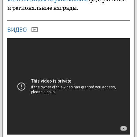
и региональные награды.
ВИДЕО