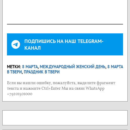
ПОДПИШИСЬ НА НАШ TELEGRAM-
КАНАЛ
МЕТКИ:
8 МАРТА
,
МЕЖДУНАРОДНЫЙ ЖЕНСКИЙ ДЕНЬ
,
8 МАРТА
В ТВЕРИ
,
ПРАЗДНИК В ТВЕРИ
Если вы нашли ошибку, пожалуйста, выделите фрагмент
текста и нажмите Ctrl+Enter Мы на связи WhatsApp
+79201501000