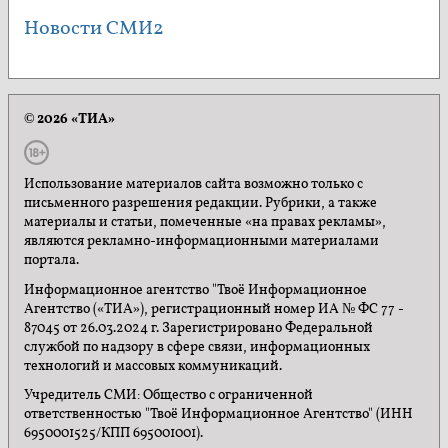
Новости СМИ2
© 2026 «ТИА»
Использование материалов сайта возможно только с
письменного разрешения редакции. Рубрики, а также
материалы и статьи, помеченные «на правах рекламы»,
являются рекламно-информационными материалами
портала.
Информационное агентство "Твоё Информационное
Агентство («ТИА»), регистрационный номер ИА № ФС 77 -
87045 от 26.03.2024 г. Зарегистрировано Федеральной
службой по надзору в сфере связи, информационных
технологий и массовых коммуникаций.
Учредитель СМИ: Общество с ограниченной
ответственностью "Твоё Информационное Агентство" (ИНН
6950001525/КПП 695001001).