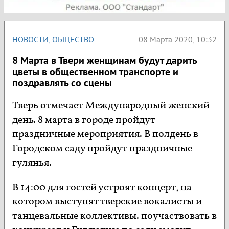
НОВОСТИ
,
ОБЩЕСТВО
08 Марта 2020, 10:32
8 Марта в Твери женщинам будут дарить
цветы в общественном транспорте и
поздравлять со сцены
Тверь отмечает Международный женский
день. 8 марта в городе пройдут
праздничные мероприятия. В полдень в
Городском саду пройдут праздничные
гулянья.
В 14:00 для гостей устроят концерт, на
котором выступят тверские вокалисты и
танцевальные коллективы. поучаствовать в