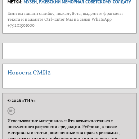
МЕТКИ:
МУЗЕЙ
,
РЖЕВСКИЙ МЕМОРИАЛ СОВЕТСКОМУ СОЛДАТУ
Если вы нашли ошибку, пожалуйста, выделите фрагмент
текста и нажмите Ctrl+Enter Мы на связи WhatsApp
+79201501000
Новости СМИ2
© 2026 «ТИА»
Использование материалов сайта возможно только с
письменного разрешения редакции. Рубрики, а также
материалы и статьи, помеченные «на правах рекламы»,
являются рекламно-информационными материалами