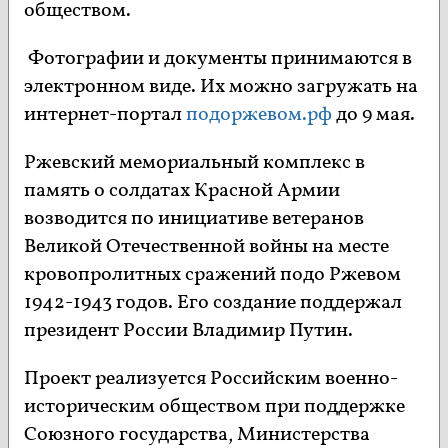
обществом.
Фотографии и документы принимаются в
электронном виде. Их можно загружать на
интернет-портал
подоржевом.рф
до 9 мая.
Ржевский мемориальный комплекс в
память о солдатах Красной Армии
возводится по инициативе ветеранов
Великой Отечественной войны на месте
кровопролитных сражений подо Ржевом
1942-1943 годов. Его создание поддержал
президент России Владимир Путин.
Проект реализуется Российским военно-
историческим обществом при поддержке
Союзного государства, Министерства