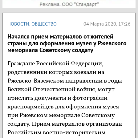
НОВОСТИ
,
ОБЩЕСТВО
04 Марта 2020, 17:26
Начался прием материалов от жителей
страны для оформления музея у Ржевского
мемориала Советскому солдату
Граждане Российской Федерации,
родственники которых воевали на
Ржевско-Вяземском направлении в годы
Великой Отечественной войны, могут
прислать документы и фотографии
красноармейцев для оформления музея
при Ржевском мемориале Советскому
солдату. Прием материалов организован
Российским военно-историческим