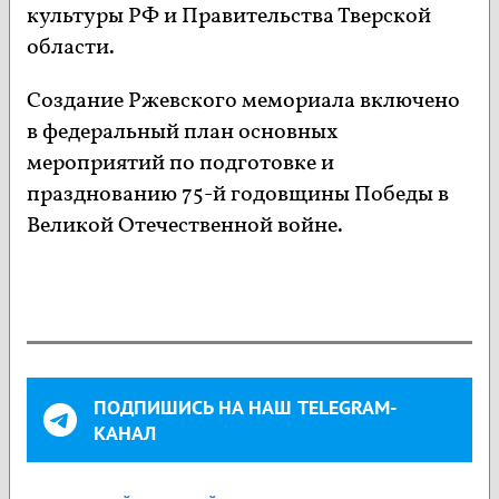
культуры РФ и Правительства Тверской
области.
Создание Ржевского мемориала включено
в федеральный план основных
мероприятий по подготовке и
празднованию 75-й годовщины Победы в
Великой Отечественной войне.
ПОДПИШИСЬ НА НАШ TELEGRAM-
КАНАЛ