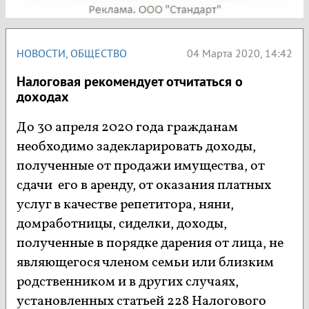
НОВОСТИ
,
ОБЩЕСТВО
04 Марта 2020, 14:42
Налоговая рекомендует отчитаться о
доходах
До 30 апреля 2020 года гражданам
необходимо задекларировать доходы,
полученные от продажи имущества, от
сдачи его в аренду, от оказания платных
услуг в качестве репетитора, няни,
домработницы, сиделки, доходы,
полученные в порядке дарения от лица, не
являющегося членом семьи или близким
родственником и в других случаях,
установленных статьей 228 Налогового