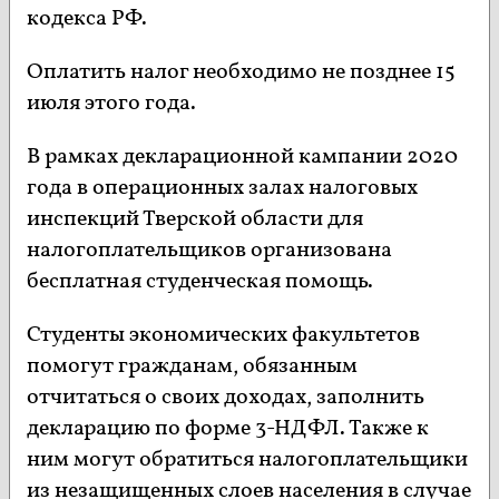
кодекса РФ.
Оплатить налог необходимо не позднее 15
июля этого года.
В рамках декларационной кампании 2020
года в операционных залах налоговых
инспекций Тверской области для
налогоплательщиков организована
бесплатная студенческая помощь.
Студенты экономических факультетов
помогут гражданам, обязанным
отчитаться о своих доходах, заполнить
декларацию по форме 3-НДФЛ. Также к
ним могут обратиться налогоплательщики
из незащищенных слоев населения в случае