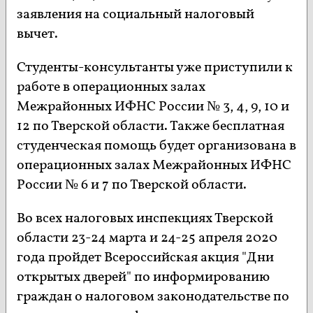
заявления на социальный налоговый
вычет.
Студенты-консультанты уже приступили к
работе в операционных залах
Межрайонных ИФНС России № 3, 4, 9, 10 и
12 по Тверской области. Также бесплатная
студенческая помощь будет организована в
операционных залах Межрайонных ИФНС
России № 6 и 7 по Тверской области.
Во всех налоговых инспекциях Тверской
области 23-24 марта и 24-25 апреля 2020
года пройдет Всероссийская акция "Дни
открытых дверей" по информированию
граждан о налоговом законодательстве по