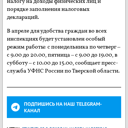
налогу на доходы физических лиц и
порядке заполнения налоговых
деклараций.
В апреле для удобства граждан во всех
инспекциях будет установлен особый
режим работы: с понедельника по четверг –
с 9.00 до 20.00, пятница – с 9.00 до 19.00, в
субботу – с 10.00 до 15.00, сообщает пресс-
служба УФНС России по Тверской области.
ПОДПИШИСЬ НА НАШ TELEGRAM-
КАНАЛ