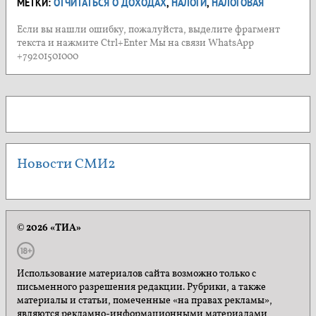
МЕТКИ:
ОТЧИТАТЬСЯ О ДОХОДАХ
,
НАЛОГИ
,
НАЛОГОВАЯ
Если вы нашли ошибку, пожалуйста, выделите фрагмент
текста и нажмите Ctrl+Enter Мы на связи WhatsApp
+79201501000
Новости СМИ2
© 2026 «ТИА»
Использование материалов сайта возможно только с
письменного разрешения редакции. Рубрики, а также
материалы и статьи, помеченные «на правах рекламы»,
являются рекламно-информационными материалами