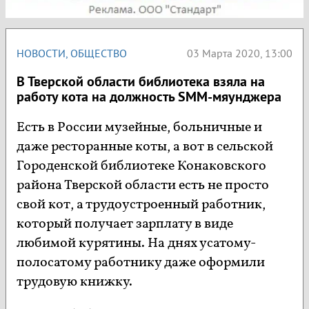
НОВОСТИ
,
ОБЩЕСТВО
03 Марта 2020, 13:00
В Тверской области библиотека взяла на
работу кота на должность SMM-мяунджера
Есть в России музейные, больничные и
даже ресторанные коты, а вот в сельской
Городенской библиотеке Конаковского
района Тверской области есть не просто
свой кот, а трудоустроенный работник,
который получает зарплату в виде
любимой курятины. На днях усатому-
полосатому работнику даже оформили
трудовую книжку.