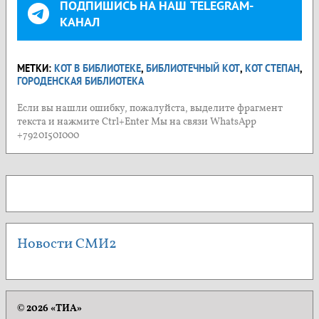
ПОДПИШИСЬ НА НАШ TELEGRAM-
КАНАЛ
МЕТКИ:
КОТ В БИБЛИОТЕКЕ
,
БИБЛИОТЕЧНЫЙ КОТ
,
КОТ СТЕПАН
,
ГОРОДЕНСКАЯ БИБЛИОТЕКА
Если вы нашли ошибку, пожалуйста, выделите фрагмент
текста и нажмите Ctrl+Enter Мы на связи WhatsApp
+79201501000
Новости СМИ2
© 2026 «ТИА»