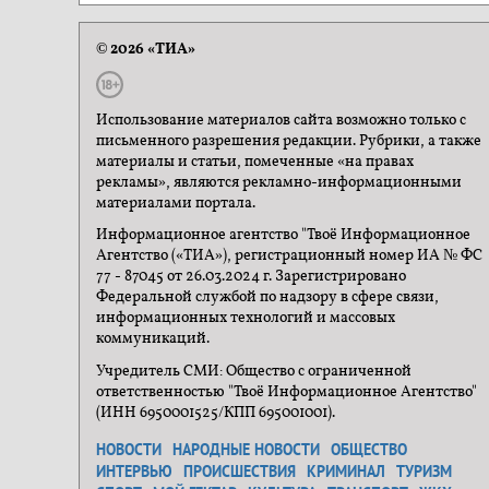
© 2026 «ТИА»
Использование материалов сайта возможно только с
письменного разрешения редакции. Рубрики, а также
материалы и статьи, помеченные «на правах
рекламы», являются рекламно-информационными
материалами портала.
Информационное агентство "Твоё Информационное
Агентство («ТИА»), регистрационный номер ИА № ФС
77 - 87045 от 26.03.2024 г. Зарегистрировано
Федеральной службой по надзору в сфере связи,
информационных технологий и массовых
коммуникаций.
Учредитель СМИ: Общество с ограниченной
ответственностью "Твоё Информационное Агентство"
(ИНН 6950001525/КПП 695001001).
НОВОСТИ
НАРОДНЫЕ НОВОСТИ
ОБЩЕСТВО
ИНТЕРВЬЮ
ПРОИСШЕСТВИЯ
КРИМИНАЛ
ТУРИЗМ