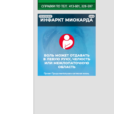
РЕКЛАМА