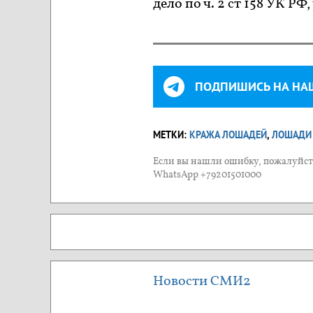
дело по ч. 2 ст 158 УК Р
ПОДПИШИСЬ НА НА
МЕТКИ:
КРАЖА ЛОШАДЕЙ
,
ЛОШАДИ 
Если вы нашли ошибку, пожалуйста
WhatsApp +79201501000
Новости СМИ2