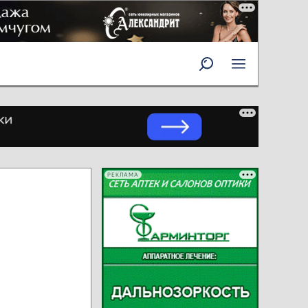
РЕКЛАМА