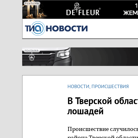
РЕКЛАМА
РЕКЛАМА
НОВОСТИ
,
ПРОИСШЕСТВИЯ
В Тверской обла
лошадей
Происшествие случилось