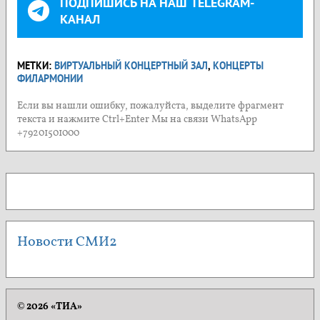
ПОДПИШИСЬ НА НАШ TELEGRAM-
КАНАЛ
МЕТКИ:
ВИРТУАЛЬНЫЙ КОНЦЕРТНЫЙ ЗАЛ
,
КОНЦЕРТЫ
ФИЛАРМОНИИ
Если вы нашли ошибку, пожалуйста, выделите фрагмент
текста и нажмите Ctrl+Enter Мы на связи WhatsApp
+79201501000
Новости СМИ2
© 2026 «ТИА»