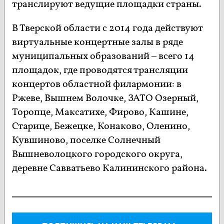
транслируют ведущие площадки страны.
В Тверской области с 2014 года действуют
виртуальные концертные залы в ряде
муниципальных образований – всего 14
площадок, где проводятся трансляции
концертов областной филармонии: в
Ржеве, Вышнем Волочке, ЗАТО Озерный,
Торопце, Максатихе, Фирово, Кашине,
Старице, Бежецке, Конаково, Оленино,
Кувшиново, поселке Солнечный
Вышневолоцкого городского округа,
деревне Савватьево Калининского района.