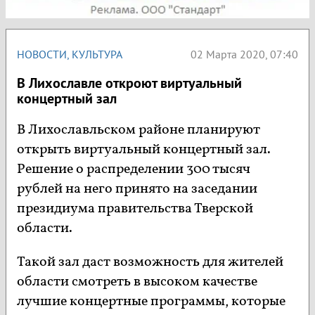
НОВОСТИ
,
КУЛЬТУРА
02 Марта 2020, 07:40
В Лихославле откроют виртуальный
концертный зал
В Лихославльском районе планируют
открыть виртуальный концертный зал.
Решение о распределении 300 тысяч
рублей на него принято на заседании
президиума правительства Тверской
области.
Такой зал даст возможность для жителей
области смотреть в высоком качестве
лучшие концертные программы, которые