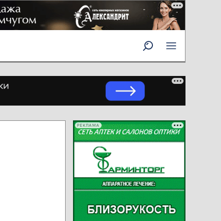
РЕКЛАМА