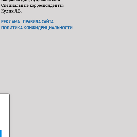
Специальные корреспонденты:
Кулик Л.В.
РЕКЛАМА
ПРАВИЛА САЙТА
ПОЛИТИКА КОНФИДЕНЦИАЛЬНОСТИ