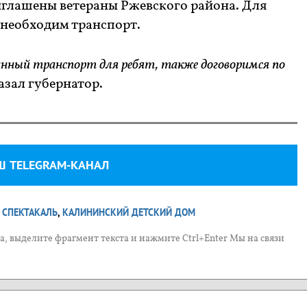
риглашены ветераны Ржевского района. Для
 необходим транспорт.
нный транспорт для ребят, также договоримся по
азал губернатор.
Ш TELEGRAM-КАНАЛ
,
СПЕКТАКАЛЬ
,
КАЛИНИНСКИЙ ДЕТСКИЙ ДОМ
, выделите фрагмент текста и нажмите Ctrl+Enter Мы на связи