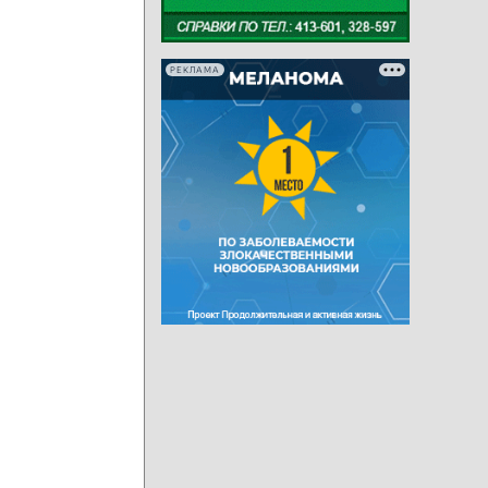
РЕКЛАМА