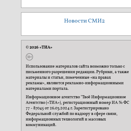
Новости СМИ2
© 2026 «ТИА»
Использование материалов сайта возможно только с
письменного разрешения редакции. Рубрики, а также
материалы и статьи, помеченные «на правах
рекламы», являются рекламно-информационными
материалами портала.
Информационное агентство "Твоё Информационное
Агентство («ТИА»), регистрационный номер ИА № ФС
77 - 87045 от 26.03.2024 г. Зарегистрировано
Федеральной службой по надзору в сфере связи,
информационных технологий и массовых
коммуникаций.