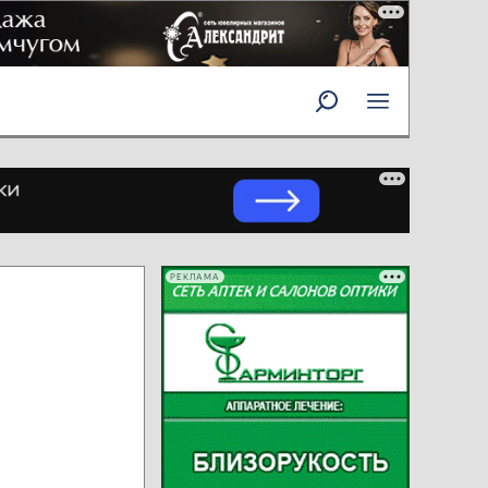
РЕКЛАМА