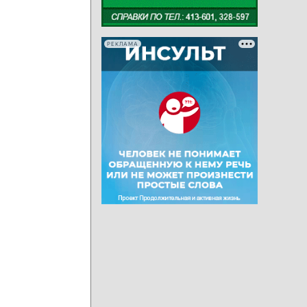
РЕКЛАМА