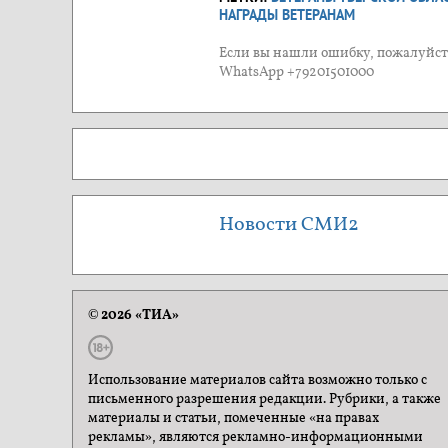
НАГРАДЫ ВЕТЕРАНАМ
Если вы нашли ошибку, пожалуйста
WhatsApp +79201501000
Новости СМИ2
© 2026 «ТИА»
Использование материалов сайта возможно только с
письменного разрешения редакции. Рубрики, а также
материалы и статьи, помеченные «на правах
рекламы», являются рекламно-информационными