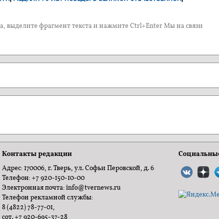
, выделите фрагмент текста и нажмите Ctrl+Enter Мы на связи
Контакты редакции
Социальные
Адрес: 170006, г. Тверь, ул. Софьи Перовской, д. 6
Телефон: +7 920-150-10-00
Электронная почта: info@tvernews.ru
Телефон рекламной службы:
8 (4822) 78-77-01,
сот. +7 920-695-37-28