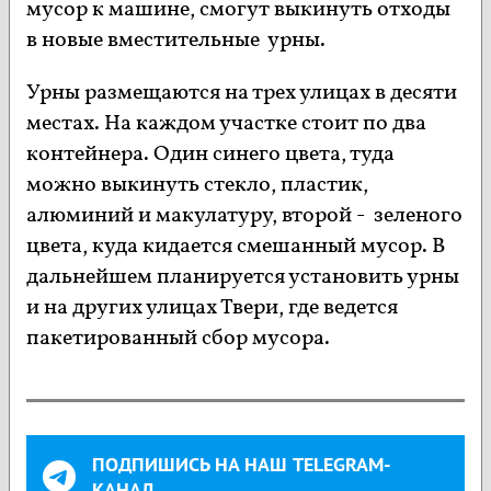
мусор к машине, смогут выкинуть отходы
в новые вместительные урны.
Урны размещаются на трех улицах в десяти
местах. На каждом участке стоит по два
контейнера. Один синего цвета, туда
можно выкинуть стекло, пластик,
алюминий и макулатуру, второй - зеленого
цвета, куда кидается смешанный мусор. В
дальнейшем планируется установить урны
и на других улицах Твери, где ведется
пакетированный сбор мусора.
ПОДПИШИСЬ НА НАШ TELEGRAM-
КАНАЛ