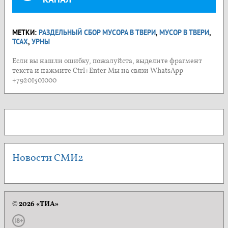
МЕТКИ:
РАЗДЕЛЬНЫЙ СБОР МУСОРА В ТВЕРИ
,
МУСОР В ТВЕРИ
,
ТСАХ
,
УРНЫ
Если вы нашли ошибку, пожалуйста, выделите фрагмент
текста и нажмите Ctrl+Enter Мы на связи WhatsApp
+79201501000
Новости СМИ2
© 2026 «ТИА»