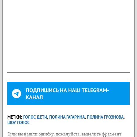
ПОДПИШИСЬ НА НАШ TELEGRAM-
КАНАЛ
МЕТКИ:
ГОЛОС ДЕТИ
,
ПОЛИНА ГАГАРИНА
,
ПОЛИНА ГРОЗНОВА
,
ШОУ ГОЛОС
Если вы нашли ошибку, пожалуйста, выделите фрагмент