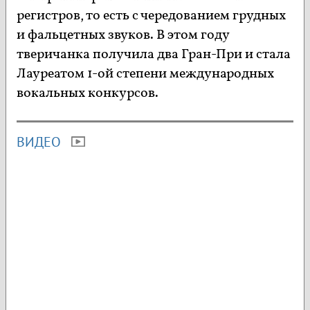
регистров, то есть с чередованием грудных
и фальцетных звуков. В этом году
тверичанка получила два Гран-При и стала
Лауреатом 1-ой степени международных
вокальных конкурсов.
ВИДЕО