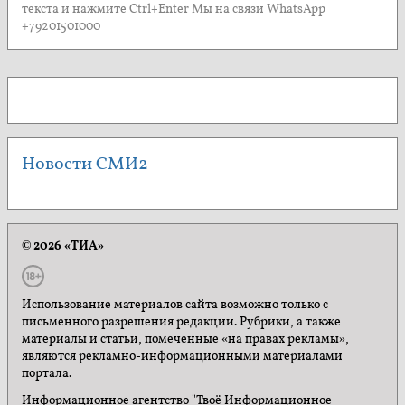
текста и нажмите Ctrl+Enter Мы на связи WhatsApp
+79201501000
Новости СМИ2
© 2026 «ТИА»
Использование материалов сайта возможно только с
письменного разрешения редакции. Рубрики, а также
материалы и статьи, помеченные «на правах рекламы»,
являются рекламно-информационными материалами
портала.
Информационное агентство "Твоё Информационное