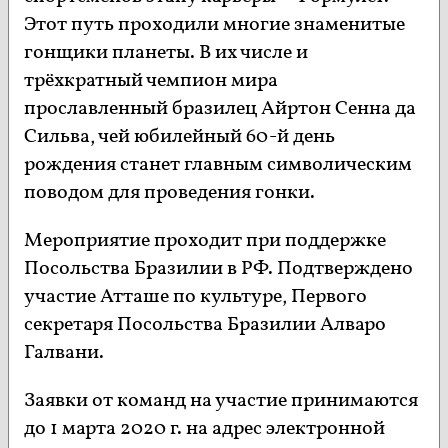
Этот путь проходили многие знаменитые
гонщики планеты. В их числе и
трёхкратный чемпион мира
прославленный бразилец Айртон Сенна да
Сильва, чей юбилейный 60-й день
рождения станет главным символическим
поводом для проведения гонки.
Мероприятие проходит при поддержке
Посольства Бразилии в РФ. Подтверждено
участие Атташе по культуре, Первого
секретаря Посольства Бразилии Алваро
Галвани.
Заявки от команд на участие принимаются
до 1 марта 2020 г. на адрес электронной