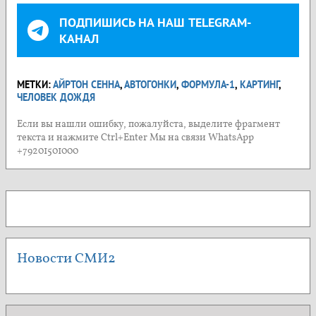
ПОДПИШИСЬ НА НАШ TELEGRAM-
КАНАЛ
МЕТКИ:
АЙРТОН СЕННА
,
АВТОГОНКИ
,
ФОРМУЛА-1
,
КАРТИНГ
,
ЧЕЛОВЕК ДОЖДЯ
Если вы нашли ошибку, пожалуйста, выделите фрагмент
текста и нажмите Ctrl+Enter Мы на связи WhatsApp
+79201501000
Новости СМИ2