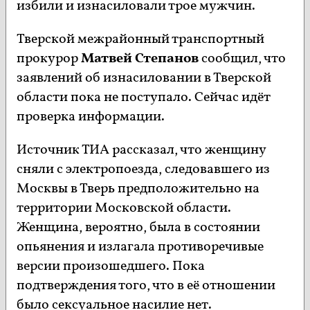
избили и изнасиловали трое мужчин.
Тверской межрайонный транспортный
прокурор
Матвей Степанов
сообщил, что
заявлений об изнасиловании в Тверской
области пока не поступало. Сейчас идёт
проверка информации.
Источник ТИА рассказал, что женщину
сняли с электропоезда, следовавшего из
Москвы в Тверь предположительно на
территории Московской области.
Женщина, вероятно, была в состоянии
опьянения и излагала противоречивые
версии произошедшего. Пока
подтверждения того, что в её отношении
было сексуальное насилие нет.