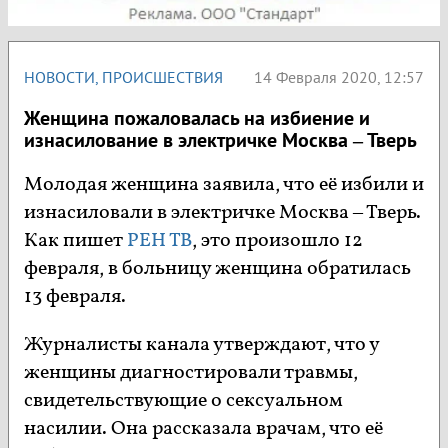
НОВОСТИ
,
ПРОИСШЕСТВИЯ
14 Февраля 2020, 12:57
Женщина пожаловалась на избиение и
изнасилование в электричке Москва – Тверь
Молодая женщина заявила, что её избили и
изнасиловали в электричке Москва – Тверь.
Как пишет
РЕН ТВ
, это произошло 12
февраля, в больницу женщина обратилась
13 февраля.
Журналисты канала утверждают, что у
женщины диагностировали травмы,
свидетельствующие о сексуальном
насилии. Она рассказала врачам, что её