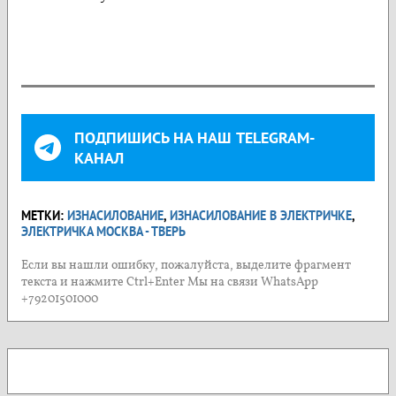
ПОДПИШИСЬ НА НАШ TELEGRAM-
КАНАЛ
МЕТКИ:
ИЗНАСИЛОВАНИЕ
,
ИЗНАСИЛОВАНИЕ В ЭЛЕКТРИЧКЕ
,
ЭЛЕКТРИЧКА МОСКВА - ТВЕРЬ
Если вы нашли ошибку, пожалуйста, выделите фрагмент
текста и нажмите Ctrl+Enter Мы на связи WhatsApp
+79201501000