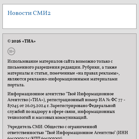
Новости СМИ2
© 2026 «ТИА»
Использование материалов сайта возможно только с
письменного разрешения редакции. Рубрики, а также
материалы и статьи, помеченные «на правах рекламы»,
являются рекламно-информационными материалами
портала.
Информационное агентство "Твоё Информационное
Агентство («ТИА»), регистрационный номер ИА № ФС 77 -
87045 от 26.03.2024 г. Зарегистрировано Федеральной
службой по надзору в сфере связи, информационных
технологий и массовых коммуникаций.
Учредитель СМИ: Общество с ограниченной
ответственностью "Твоё Информационное Агентство" (ИНН
6950001525/КПП 695001001).