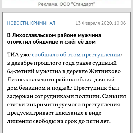
НОВОСТИ
,
КРИМИНАЛ
13 Февраля 2020, 10:06
В Лихославльском районе мужчина
отомстил обидчице и сжёг её дом
ТИА уже
сообщало об этом преступлении
:
в декабре прошлого года ранее судимый
64-летний мужчина в деревне Житниково
Лихославльского района облил дачный
дом бензином и поджёг. Преступник был
задержан сотрудниками полиции. Санкция
статьи инкриминируемого преступления
предусматривает наказание в виде
лишения свободы на срок до пяти лет.