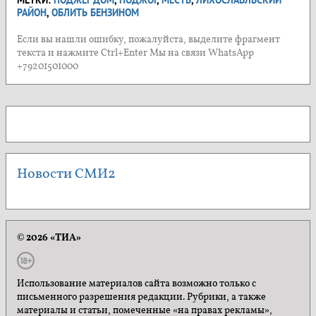
РАЙОН
,
ОБЛИТЬ БЕНЗИНОМ
Если вы нашли ошибку, пожалуйста, выделите фрагмент
текста и нажмите Ctrl+Enter Мы на связи WhatsApp
+79201501000
Новости СМИ2
© 2026 «ТИА»
Использование материалов сайта возможно только с
письменного разрешения редакции. Рубрики, а также
материалы и статьи, помеченные «на правах рекламы»,