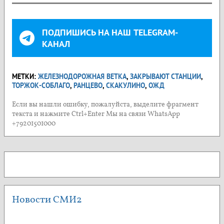
ПОДПИШИСЬ НА НАШ TELEGRAM-
КАНАЛ
МЕТКИ:
ЖЕЛЕЗНОДОРОЖНАЯ ВЕТКА
,
ЗАКРЫВАЮТ СТАНЦИИ
,
ТОРЖОК-СОБЛАГО
,
РАНЦЕВО
,
СКАКУЛИНО
,
ОЖД
Если вы нашли ошибку, пожалуйста, выделите фрагмент
текста и нажмите Ctrl+Enter Мы на связи WhatsApp
+79201501000
Новости СМИ2