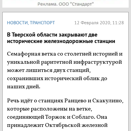
НОВОСТИ
,
ТРАНСПОРТ
12 Февраля 2020, 11:28
В Тверской области закрывают две
исторические железнодорожные станции
Семафорная ветка со столетней историей и
уникальной раритетной инфраструктурой
может лишиться двух станций,
сохранивших исторический облик до
наших дней.
Речь идёт о станциях Ранцево и Скакулино,
которые расположены на ветке,
соединяющей Торжок и Соблаго. Она
принадлежит Октябрьской железной