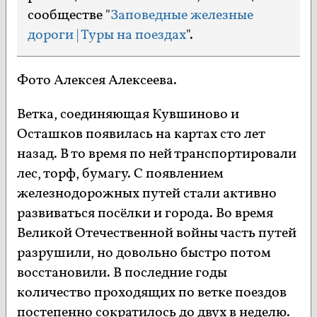
сообществе "
Заповедные железные
дороги | Туры на поездах
".
Фото Алексея Алексеева.
Ветка, соединяющая Кувшиново и
Осташков появилась на картах сто лет
назад. В то время по ней транспортировали
лес, торф, бумагу. С появлением
железнодорожных путей стали активно
развиваться посёлки и города. Во время
Великой Отечественной войны часть путей
разрушили, но довольно быстро потом
восстановили. В последние годы
количество проходящих по ветке поездов
постепенно сократилось до двух в неделю.