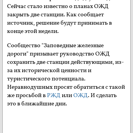
Сейчас стало известно о планах ОЖД
закрыть две станции. Как сообщает
источник, решение будут принимать в
конце этой недели.
Сообщество "Заповедные железные
дороги" призывает руководство ОЖД
сохранить две станции действующими, из-
за их исторической ценности и
туристического потенциала.
Неравнодушных просят обратиться с такой
же просьбой в
РЖД
или
ОЖД
. И сделать
это в ближайшие дни.