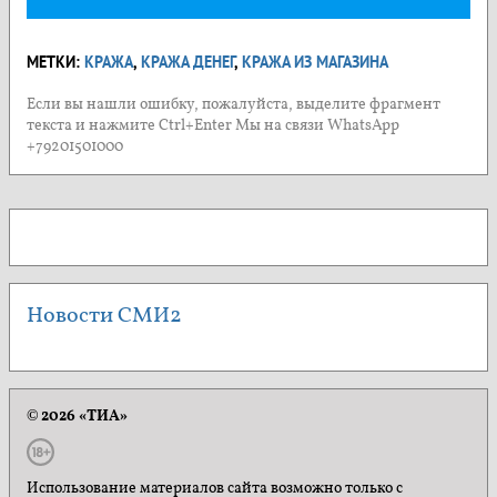
МЕТКИ:
КРАЖА
,
КРАЖА ДЕНЕГ
,
КРАЖА ИЗ МАГАЗИНА
Если вы нашли ошибку, пожалуйста, выделите фрагмент
текста и нажмите Ctrl+Enter Мы на связи WhatsApp
+79201501000
Новости СМИ2
© 2026 «ТИА»
Использование материалов сайта возможно только с