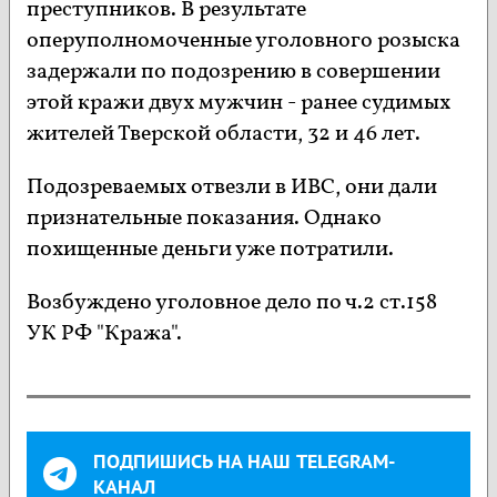
преступников. В результате
оперуполномоченные уголовного розыска
задержали по подозрению в совершении
этой кражи двух мужчин - ранее судимых
жителей Тверской области, 32 и 46 лет.
Подозреваемых отвезли в ИВС, они дали
признательные показания. Однако
похищенные деньги уже потратили.
Возбуждено уголовное дело по ч.2 ст.158
УК РФ "Кража".
ПОДПИШИСЬ НА НАШ TELEGRAM-
КАНАЛ