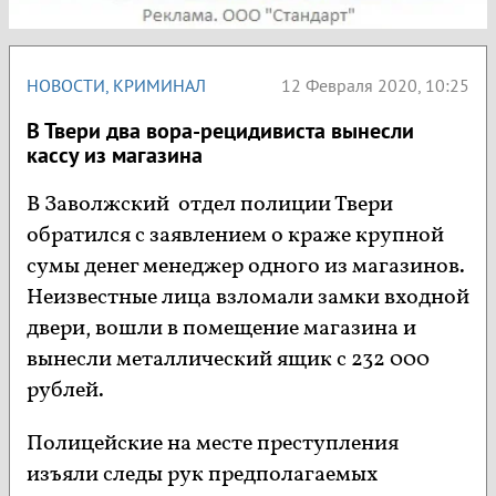
НОВОСТИ
,
КРИМИНАЛ
12 Февраля 2020, 10:25
В Твери два вора-рецидивиста вынесли
кассу из магазина
В Заволжский отдел полиции Твери
обратился с заявлением о краже крупной
сумы денег менеджер одного из магазинов.
Неизвестные лица взломали замки входной
двери, вошли в помещение магазина и
вынесли металлический ящик с 232 000
рублей.
Полицейские на месте преступления
изъяли следы рук предполагаемых