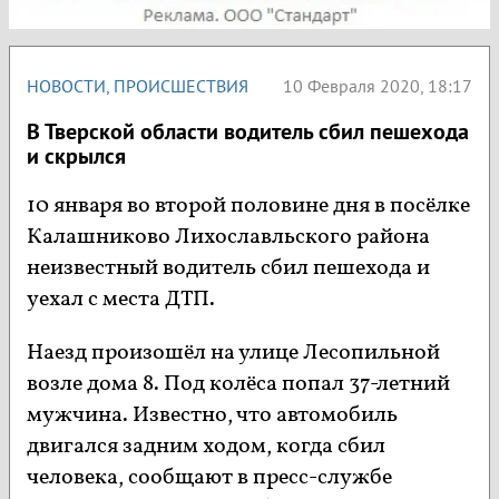
НОВОСТИ
,
ПРОИСШЕСТВИЯ
10 Февраля 2020, 18:17
В Тверской области водитель сбил пешехода
и скрылся
10 января во второй половине дня в посёлке
Калашниково Лихославльского района
неизвестный водитель сбил пешехода и
уехал с места ДТП.
Наезд произошёл на улице Лесопильной
возле дома 8. Под колёса попал 37-летний
мужчина. Известно, что автомобиль
двигался задним ходом, когда сбил
человека, сообщают в пресс-службе