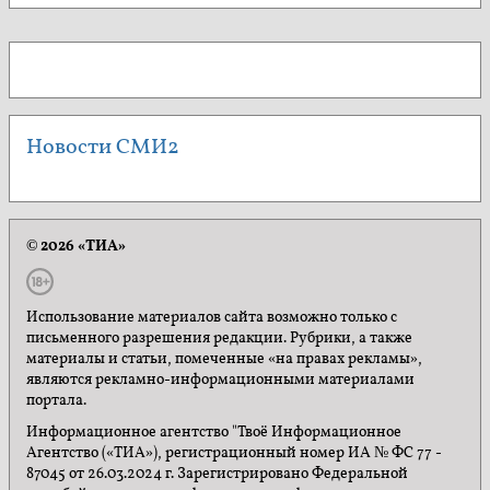
Новости СМИ2
© 2026 «ТИА»
Использование материалов сайта возможно только с
письменного разрешения редакции. Рубрики, а также
материалы и статьи, помеченные «на правах рекламы»,
являются рекламно-информационными материалами
портала.
Информационное агентство "Твоё Информационное
Агентство («ТИА»), регистрационный номер ИА № ФС 77 -
87045 от 26.03.2024 г. Зарегистрировано Федеральной