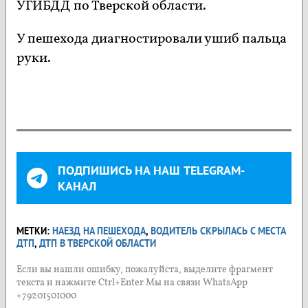
УГИБДД по Тверской области.
У пешехода диагностировали ушиб пальца
руки.
ПОДПИШИСЬ НА НАШ TELEGRAM-
КАНАЛ
МЕТКИ:
НАЕЗД НА ПЕШЕХОДА
,
ВОДИТЕЛЬ СКРЫЛАСЬ С МЕСТА
ДТП
,
ДТП В ТВЕРСКОЙ ОБЛАСТИ
Если вы нашли ошибку, пожалуйста, выделите фрагмент
текста и нажмите Ctrl+Enter Мы на связи WhatsApp
+79201501000