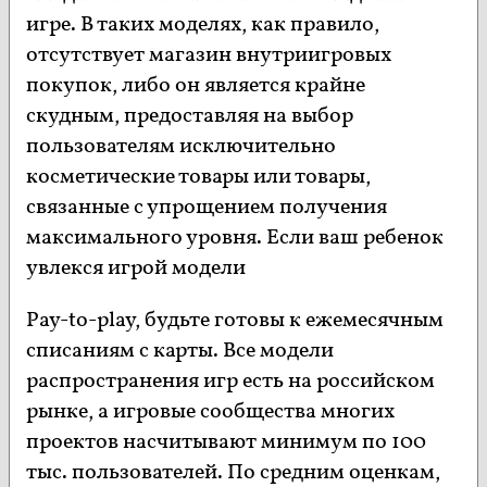
игре. В таких моделях, как правило,
отсутствует магазин внутриигровых
покупок, либо он является крайне
скудным, предоставляя на выбор
пользователям исключительно
косметические товары или товары,
связанные с упрощением получения
максимального уровня. Если ваш ребенок
увлекся игрой модели
Pay-to-play, будьте готовы к ежемесячным
списаниям с карты. Все модели
распространения игр есть на российском
рынке, а игровые сообщества многих
проектов насчитывают минимум по 100
тыс. пользователей. По средним оценкам,