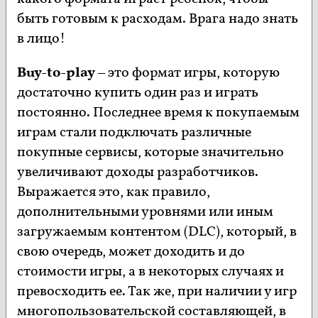
быть готовым к расходам. Врага надо знать
в лицо!
Buy-to-play
– это формат игры, которую
достаточно купить один раз и играть
постоянно. Последнее время к покупаемым
играм стали подключать различные
покупные сервисы, которые значительно
увеличивают доходы разработчиков.
Выражается это, как правило,
дополнительными уровнями или иным
загружаемым контентом (DLC), который, в
свою очередь, может доходить и до
стоимости игры, а в некоторых случаях и
превосходить ее. Так же, при наличии у игр
многопользовательской составляющей, в