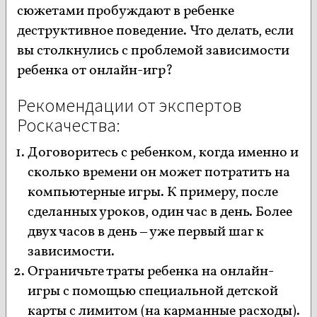
сюжетами пробуждают в ребенке
деструктивное поведение. Что делать, если
вы столкнулись с проблемой зависимости
ребенка от онлайн-игр?
Рекомендации от экспертов
Роскачества:
Договоритесь с ребенком, когда именно и
сколько времени он может потратить на
компьютерные игры. К примеру, после
сделанных уроков, один час в день. Более
двух часов в день – уже первый шаг к
зависимости.
Ограничьте траты ребенка на онлайн-
игры с помощью специальной детской
карты с лимитом (на карманные расходы).