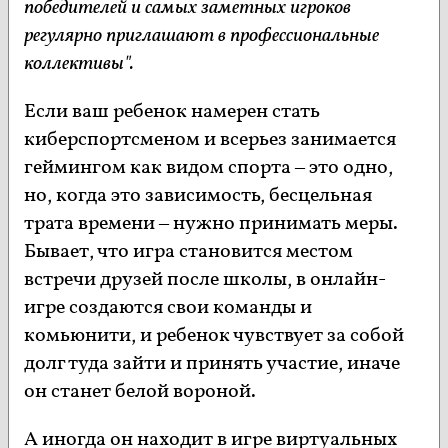
победителей и самых заметных игроков
регулярно приглашают в профессиональные
коллективы".
Если ваш ребенок намерен стать
киберспортсменом и всерьез занимается
геймингом как видом спорта – это одно,
но, когда это зависимость, бесцельная
трата времени – нужно принимать меры.
Бывает, что игра становится местом
встречи друзей после школы, в онлайн-
игре создаются свои команды и
комьюнити, и ребенок чувствует за собой
долг туда зайти и принять участие, иначе
он станет белой вороной.
А иногда он находит в игре виртуальных