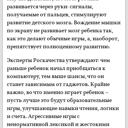
развивается через руки: сигналы,
получаемые от пальцев, стимулируют
развитие детского мозга. Вождение мышки
по экрану не развивает мозг ребенка так,
как это делают обычные игры, а, наоборот,
препятствует полноценному развитию.
Эксперты Роскачества утверждают: чем
раньше ребенок начал приобщаться к
компьютеру, тем выше шансы, что он
станет зависимым от гаджетов. Крайне
важно, во что именно играет ребенок –
пусть лучше это будут образовательные
игры, улучшающие навыки чтения, логики
и счета. Агрессивные игры с
ненормативной лексикой и жестокими