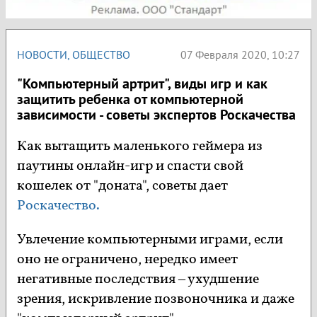
НОВОСТИ
,
ОБЩЕСТВО
07 Февраля 2020, 10:27
"Компьютерный артрит", виды игр и как
защитить ребенка от компьютерной
зависимости - советы экспертов Роскачества
Как вытащить маленького геймера из
паутины онлайн-игр и спасти свой
кошелек от "доната", советы дает
Роскачество.
Увлечение компьютерными играми, если
оно не ограничено, нередко имеет
негативные последствия – ухудшение
зрения, искривление позвоночника и даже