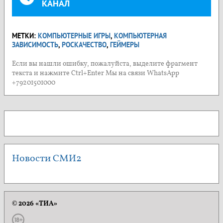
КАНАЛ
МЕТКИ:
КОМПЬЮТЕРНЫЕ ИГРЫ
,
КОМПЬЮТЕРНАЯ
ЗАВИСИМОСТЬ
,
РОСКАЧЕСТВО
,
ГЕЙМЕРЫ
Если вы нашли ошибку, пожалуйста, выделите фрагмент
текста и нажмите Ctrl+Enter Мы на связи WhatsApp
+79201501000
Новости СМИ2
© 2026 «ТИА»