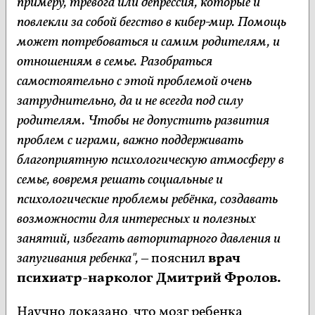
примеру, тревога или депрессия, которые и
повлекли за собой бегство в кибер-мир. Помощь
может потребоваться и самим родителям, и
отношениям в семье. Разобраться
самостоятельно с этой проблемой очень
затруднительно, да и не всегда под силу
родителям. Чтобы не допустить развития
проблем с играми, важно поддерживать
благоприятную психологическую атмосферу в
семье, вовремя решать социальные и
психологические проблемы ребёнка, создавать
возможности для интересных и полезных
занятий, избегать авторитарного давления и
запугивания ребенка",
– пояснил
врач
психиатр-нарколог Дмитрий Фролов.
Научно доказано, что мозг ребенка