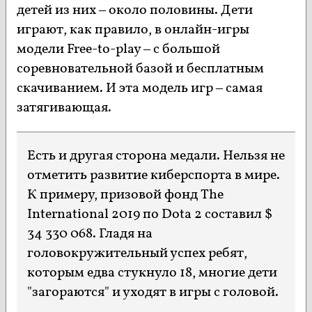
детей из них – около половины. Дети
играют, как правило, в онлайн-игры
модели Free-to-play – с большой
соревновательной базой и бесплатным
скачиванием. И эта модель игр – самая
затягивающая.
Есть и другая сторона медали. Нельзя не
отметить развитие киберспорта в мире.
К примеру, призовой фонд The
International 2019 по Dota 2 составил $
34 330 068. Гладя на
головокружительный успех ребят,
которым едва стукнуло 18, многие дети
"загораются" и уходят в игры с головой.