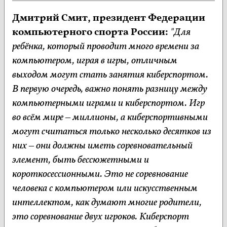
Дмитрий Смит, президент Федерации
компьютерного спорта России:
"Для
ребёнка, который проводит много времени за
компьютером, играя в игры, отличным
выходом могут стать занятия киберспортом.
В первую очередь, важно понять разницу между
компьютерными играми и киберспортом. Игр
во всём мире – миллионы, а киберспортивными
могут считаться только несколько десятков из
них – они должны иметь соревновательный
элемент, быть бессюжетными и
короткосессионными. Это не соревнование
человека с компьютером или искусственным
интеллектом, как думают многие родители,
это соревнование двух игроков. Киберспорт