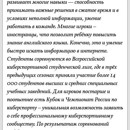
развивает многие навыки — способность
принимать важные решения в сжатое время и в
условиях неполной информации, умение
работать в команде. Многие игроки –
иностранцы, что позволит ребёнку повысить
знание английского языка. Конечно, это и умение
быстро искать информацию в интернете.
Студенты соревнуются во Всероссийской
киберспортивной студенческой лиге, где в трёх
предыдущих сезонах приняли участие более 14
000 студентов высших и средних специальных
учебных заведений. Для игроков постарше и
поопытнее есть Кубок и Чемпионат России по
киберспорту – уникальная возможность заявить
о себе профессиональному киберспортивному
сообществу. По результатам соревнований