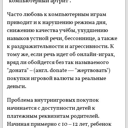
"компьютерный артрит".
Часто любовь к компьютерным играм
приводит и к нарушению режима дня,
снижению качества учёбы, ухудшению
навыков устной речи, бессоннице, а также
к раздражительности и агрессивности. К
тому же, если речь идет об онлайн-играх,
вряд ли обойдется без так называемого
"доната" – (англ. donate — "жертвовать")
покупки игровой валюты за реальные
деньги.
Проблема внутриигровых покупок
начинается с доступности детей к
платежным реквизитам родителей.
Начиная примерно с 10 – 12 лет, ребенок