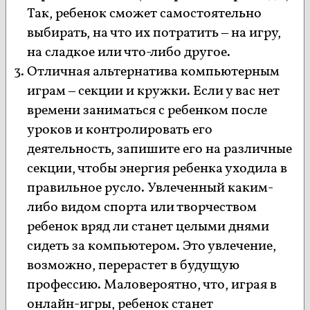
Так, ребенок сможет самостоятельно
выбирать, на что их потратить – на игру,
на сладкое или что-либо другое.
Отличная альтернатива компьютерным
играм – секции и кружки. Если у вас нет
времени заниматься с ребенком после
уроков и контролировать его
деятельность, запишите его на различные
секции, чтобы энергия ребенка уходила в
правильное русло. Увлеченный каким-
либо видом спорта или творчеством
ребенок вряд ли станет целыми днями
сидеть за компьютером. Это увлечение,
возможно, перерастет в будущую
профессию. Маловероятно, что, играя в
онлайн-игры, ребенок станет