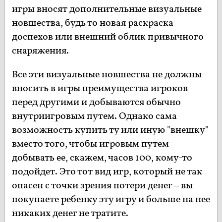
игры вносят дополнительные визуальные
новшества, будь то новая раскраска
доспехов или внешний облик привычного
снаряжения.
Все эти визуальные новшества не должны
вносить в игры преимущества игроков
перед другими и добываются обычно
внутриигровым путем. Однако сама
возможность купить ту или иную "внешку"
вместо того, чтобы игровым путем
добывать ее, скажем, часов 100, кому-то
подойдет. Это тот вид игр, который не так
опасен с точки зрения потери денег – вы
покупаете ребенку эту игру и больше на нее
никаких денег не тратите.