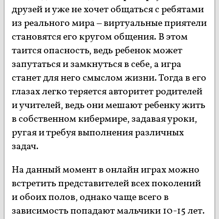
друзей и уже не хочет общаться с ребятами
из реального мира – виртуальные приятели
становятся его кругом общения. В этом
таится опасность, ведь ребенок может
запутаться и замкнуться в себе, а игра
станет для него смыслом жизни. Тогда в его
глазах легко теряется авторитет родителей
и учителей, ведь они мешают ребенку жить
в собственном кибермире, задавая уроки,
ругая и требуя выполнения различных
задач.
На данный момент в онлайн играх можно
встретить представителей всех поколений
и обоих полов, однако чаще всего в
зависимость попадают мальчики 10-15 лет.