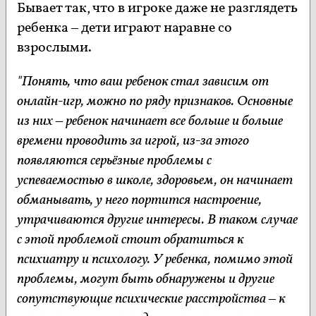
Бывает так, что в игроке даже не разглядеть
ребенка – дети играют наравне со
взрослыми.
"Понять, что ваш ребенок стал зависим от
онлайн-игр, можно по ряду признаков. Основные
из них – ребенок начинает все больше и больше
времени проводить за игрой, из-за этого
появляются серьёзные проблемы с
успеваемостью в школе, здоровьем, он начинает
обманывать, у него портится настроение,
утрачиваются другие интересы. В таком случае
с этой проблемой стоит обратиться к
психиатру и психологу. У ребенка, помимо этой
проблемы, могут быть обнаружены и другие
сопутствующие психические расстройства – к