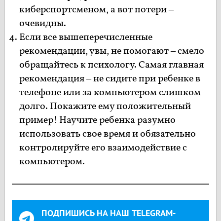
киберспортсменом, а вот потери –
очевидны.
Если все вышеперечисленные
рекомендации, увы, не помогают – смело
обращайтесь к психологу. Самая главная
рекомендация – не сидите при ребенке в
телефоне или за компьютером слишком
долго. Покажите ему положительный
пример! Научите ребенка разумно
использовать свое время и обязательно
контролируйте его взаимодействие с
компьютером.
ПОДПИШИСЬ НА НАШ TELEGRAM-