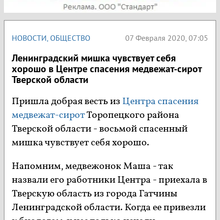
НОВОСТИ
,
ОБЩЕСТВО
07 Февраля 2020, 07:05
Ленинградский мишка чувствует себя
хорошо в Центре спасения медвежат-сирот
Тверской области
Пришла добрая весть из
Центра спасения
медвежат-сирот
Торопецкого района
Тверской области - восьмой спасенный
мишка чувствует себя хорошо.
Напомним, медвежонок Маша - так
назвали его работники Центра - приехала в
Тверскую область из города Гатчины
Ленинградской области. Когда ее привезли