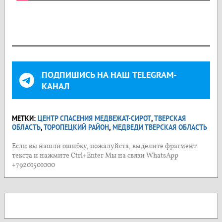
ПОДПИШИСЬ НА НАШ TELEGRAM-
КАНАЛ
МЕТКИ:
ЦЕНТР СПАСЕНИЯ МЕДВЕЖАТ-СИРОТ
,
ТВЕРСКАЯ
ОБЛАСТЬ
,
ТОРОПЕЦКИЙ РАЙОН
,
МЕДВЕДИ ТВЕРСКАЯ ОБЛАСТЬ
Если вы нашли ошибку, пожалуйста, выделите фрагмент
текста и нажмите Ctrl+Enter Мы на связи WhatsApp
+79201501000