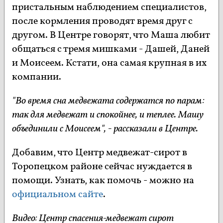
пристальным наблюдением специалистов,
после кормления проводят время друг с
другом. В Центре говорят, что Маша любит
общаться с тремя мишками - Дашей, Даней
и Моисеем. Кстати, она самая крупная в их
компании.
"Во время сна медвежата содержатся по парам:
так для медвежат и спокойнее, и теплее. Машу
объединили с Моисеем", - рассказали в Центре.
Добавим, что Центр медвежат-сирот в
Торопецком районе сейчас нуждается в
помощи. Узнать, как помочь - можно на
официальном сайте
.
Видео: Центр спасения-медвежат сирот