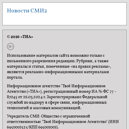
Новости СМИ2
© 2026 «ТИА»
Использование материалов сайта возможно только с
письменного разрешения редакции. Рубрики, а также
материалы и статьи, помеченные «на правах рекламы»,
являются рекламно-информационными материалами
портала.
Информационное агентство "Твоё Информационное
Агентство («ТИА»), регистрационный номер ИА № ФС 77 -
87045 от 26.03.2024 г. Зарегистрировано Федеральной
службой по надзору в сфере связи, информационных
технологий и массовых коммуникаций.
Учредитель СМИ: Общество с ограниченной
ответственностью "Твоё Информационное Агентство" (ИНН
6950001525/КПП 695001001).