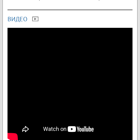
ВИДЕО