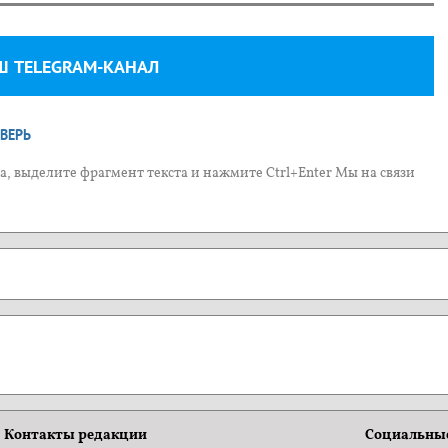
Ш TELEGRAM-КАНАЛ
ВЕРЬ
, выделите фрагмент текста и нажмите Ctrl+Enter Мы на связи
Контакты редакции
Социальные