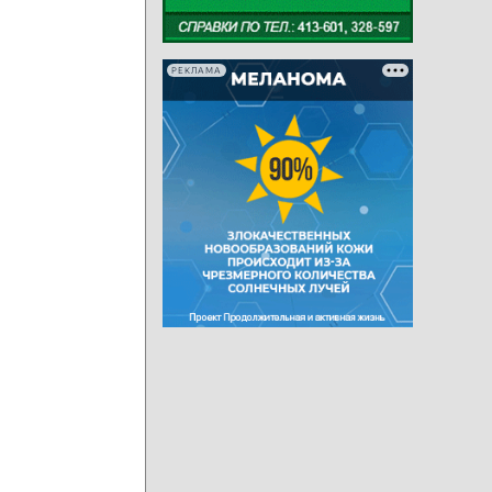
РЕКЛАМА