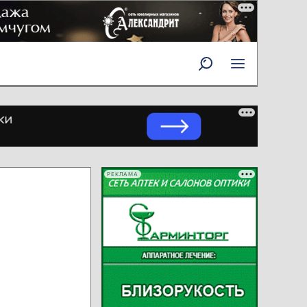
РЕКЛАМА