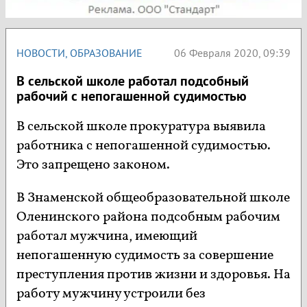
НОВОСТИ
,
ОБРАЗОВАНИЕ
06 Февраля 2020, 09:39
В сельской школе работал подсобный
рабочий с непогашенной судимостью
В сельской школе прокуратура выявила
работника с непогашенной судимостью.
Это запрещено законом.
В Знаменской общеобразовательной школе
Оленинского района подсобным рабочим
работал мужчина, имеющий
непогашенную судимость за совершение
преступления против жизни и здоровья. На
работу мужчину устроили без