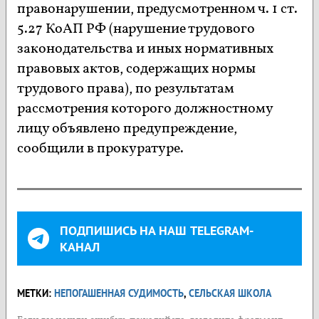
правонарушении, предусмотренном ч. 1 ст.
5.27 КоАП РФ (нарушение трудового
законодательства и иных нормативных
правовых актов, содержащих нормы
трудового права), по результатам
рассмотрения которого должностному
лицу объявлено предупреждение,
сообщили в прокуратуре.
ПОДПИШИСЬ НА НАШ TELEGRAM-
КАНАЛ
МЕТКИ:
НЕПОГАШЕННАЯ СУДИМОСТЬ
,
СЕЛЬСКАЯ ШКОЛА