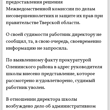
предоставления решения
Межведомственной комиссии по делам
несовершеннолетних и защите их прав при
правительстве Тверской области.
О своей судимости работник директору не
сообщил, та, в свою очередь, своевременно
информацию не запросила.
По выявленному факту прокуратурой
Оленинского района в адрес руководителя
школы внесено представление, которое
рассмотрено и удовлетворено, судимый
работник уволен.
В отношении директора школы
возбуждено дело об административном