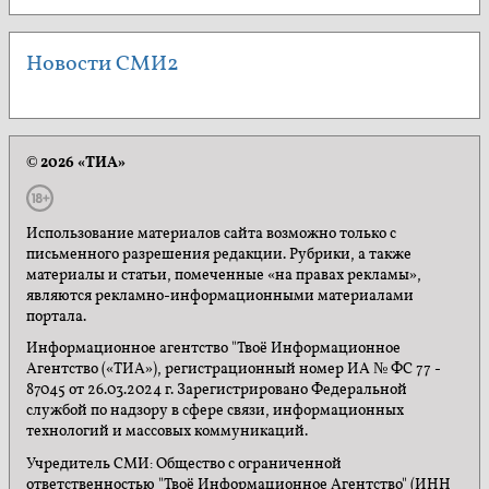
Новости СМИ2
© 2026 «ТИА»
Использование материалов сайта возможно только с
письменного разрешения редакции. Рубрики, а также
материалы и статьи, помеченные «на правах рекламы»,
являются рекламно-информационными материалами
портала.
Информационное агентство "Твоё Информационное
Агентство («ТИА»), регистрационный номер ИА № ФС 77 -
87045 от 26.03.2024 г. Зарегистрировано Федеральной
службой по надзору в сфере связи, информационных
технологий и массовых коммуникаций.
Учредитель СМИ: Общество с ограниченной
ответственностью "Твоё Информационное Агентство" (ИНН