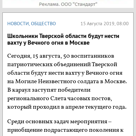
НОВОСТИ
,
ОБЩЕСТВО
15 Августа 2019, 08:00
Школьники Тверской области будут нести
вахту у Вечного огня в Москве
Сегодня, 15 августа, 50 воспитанников
патриотических объединений Тверской
области будут нести вахту у Вечного огня
на Могиле Неизвестного солдата в Москве.
В караул заступят победители
регионального Слета часовых постов,
который проходил в апреле текущего года.
Среди основных задач мероприятия –
приобщение подрастающего поколения к