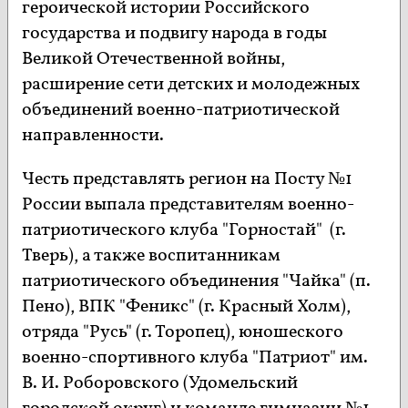
героической истории Российского
государства и подвигу народа в годы
Великой Отечественной войны,
расширение сети детских и молодежных
объединений военно-патриотической
направленности.
Честь представлять регион на Посту №1
России выпала представителям военно-
патриотического клуба "Горностай" (г.
Тверь), а также воспитанникам
патриотического объединения "Чайка" (п.
Пено), ВПК "Феникс" (г. Красный Холм),
отряда "Русь" (г. Торопец), юношеского
военно-спортивного клуба "Патриот" им.
В. И. Роборовского (Удомельский