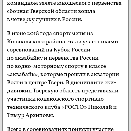
командном зачете юношеского первенства
сборная Тверской области вошла
в четверку лучших в России.
В июне 2018 года спортсмены из
Конаковского района стали участниками
соревнований на Кубок России
по аквабайку и первенства России
по водно-моторному спорту в классе
«аквабайк», которые прошли в акватории
Волги в центре Твери. В дисциплине ски-
дивижин Тверскую область представляли
участники конаковского спортивно-
технического клуба «РОСТО» Николай и
Тимур Архиповы.
Всего в соревнованиях приняли участие