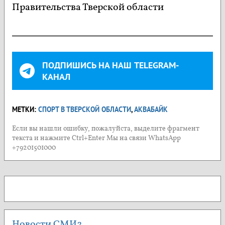
Правительства Тверской области
ПОДПИШИСЬ НА НАШ TELEGRAM-
КАНАЛ
МЕТКИ:
СПОРТ В ТВЕРСКОЙ ОБЛАСТИ
,
АКВАБАЙК
Если вы нашли ошибку, пожалуйста, выделите фрагмент
текста и нажмите Ctrl+Enter Мы на связи WhatsApp
+79201501000
Новости СМИ2