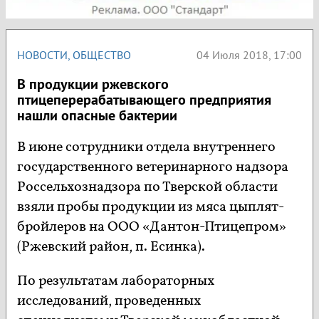
НОВОСТИ
,
ОБЩЕСТВО
04 Июля 2018, 17:00
В продукции ржевского
птицеперерабатывающего предприятия
нашли опасные бактерии
В июне сотрудники отдела внутреннего
государственного ветеринарного надзора
Россельхознадзора по Тверской области
взяли пробы продукции из мяса цыплят-
бройлеров на ООО «Дантон-Птицепром»
(Ржевский район, п. Есинка).
По результатам лабораторных
исследований, проведенных