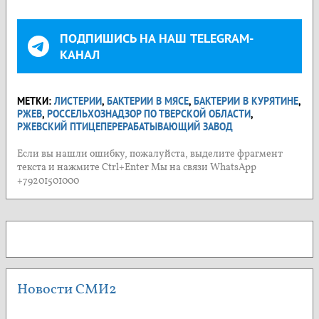
ПОДПИШИСЬ НА НАШ TELEGRAM-
КАНАЛ
МЕТКИ:
ЛИСТЕРИИ
,
БАКТЕРИИ В МЯСЕ
,
БАКТЕРИИ В КУРЯТИНЕ
,
РЖЕВ
,
РОССЕЛЬХОЗНАДЗОР ПО ТВЕРСКОЙ ОБЛАСТИ
,
РЖЕВСКИЙ ПТИЦЕПЕРЕРАБАТЫВАЮЩИЙ ЗАВОД
Если вы нашли ошибку, пожалуйста, выделите фрагмент
текста и нажмите Ctrl+Enter Мы на связи WhatsApp
+79201501000
Новости СМИ2