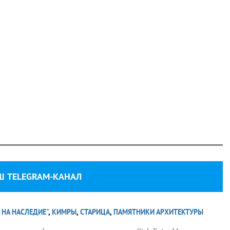
Ш TELEGRAM-КАНАЛ
 НА НАСЛЕДИЕ"
,
КИМРЫ
,
СТАРИЦА
,
ПАМЯТНИКИ АРХИТЕКТУРЫ