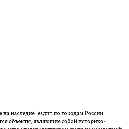
 на наследие" ездит по городам России
тся объекты, являющие собой историко-