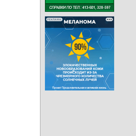
РЕКЛАМА