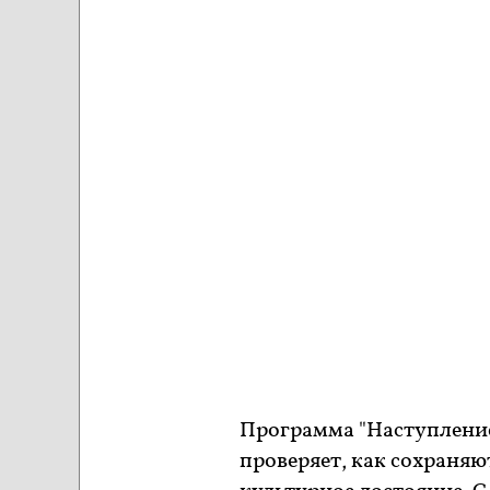
Программа "Наступление
проверяет, как сохраняю