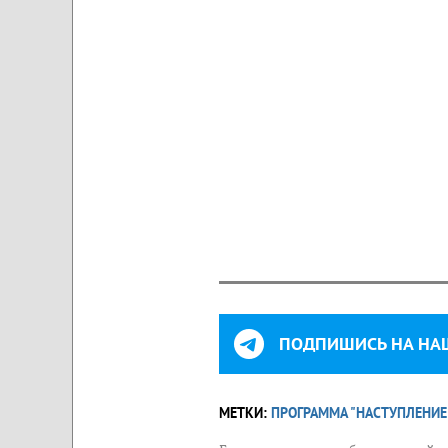
ПОДПИШИСЬ НА НА
МЕТКИ:
ПРОГРАММА "НАСТУПЛЕНИЕ