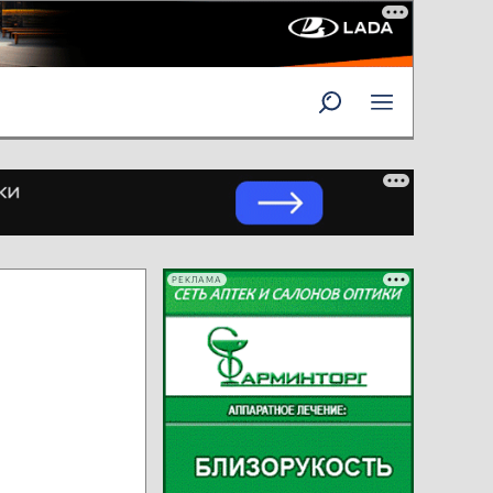
РЕКЛАМА