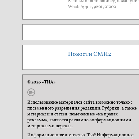
Если вы нашли ошибку, пожалуйста
WhatsApp +79201501000
Новости СМИ2
© 2026 «ТИА»
Использование материалов сайта возможно только с
письменного разрешения редакции. Рубрики, а также
материалы и статьи, помеченные «на правах
рекламы», являются рекламно-информационными
материалами портала.
Информационное агентство "Твоё Информационное