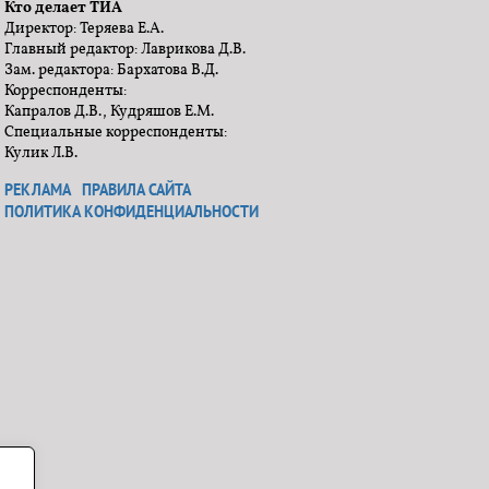
Кто делает ТИА
Директор: Теряева Е.А.
Главный редактор: Лаврикова Д.В.
Зам. редактора: Бархатова В.Д.
Корреспонденты:
Капралов Д.В., Кудряшов Е.М.
Специальные корреспонденты:
Кулик Л.В.
РЕКЛАМА
ПРАВИЛА САЙТА
ПОЛИТИКА КОНФИДЕНЦИАЛЬНОСТИ