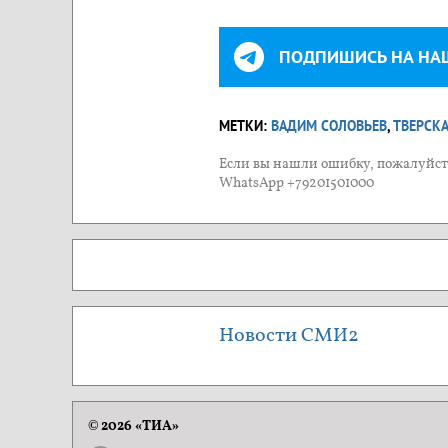
ПОДПИШИСЬ НА НА
МЕТКИ:
ВАДИМ СОЛОВЬЕВ
,
ТВЕРСК
Если вы нашли ошибку, пожалуйста
WhatsApp +79201501000
Новости СМИ2
© 2026 «ТИА»