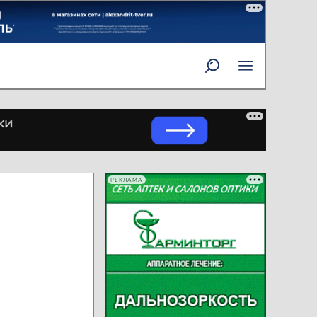
РЕКЛАМА