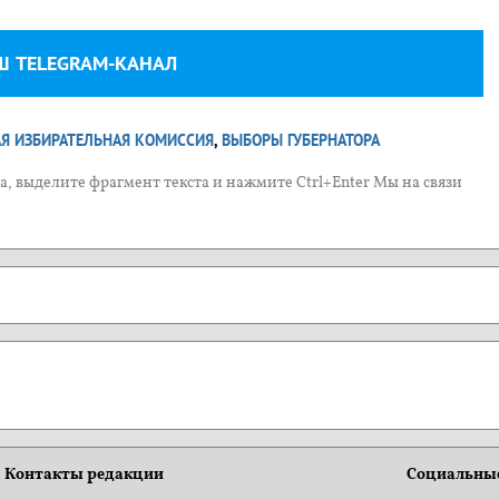
Ш TELEGRAM-КАНАЛ
АЯ ИЗБИРАТЕЛЬНАЯ КОМИССИЯ
,
ВЫБОРЫ ГУБЕРНАТОРА
, выделите фрагмент текста и нажмите Ctrl+Enter Мы на связи
Контакты редакции
Социальные