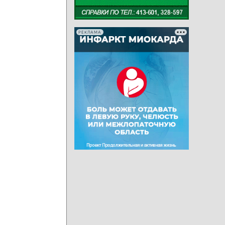
РЕКЛАМА