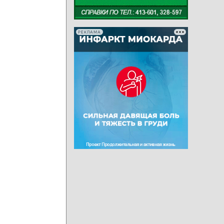
РЕКЛАМА