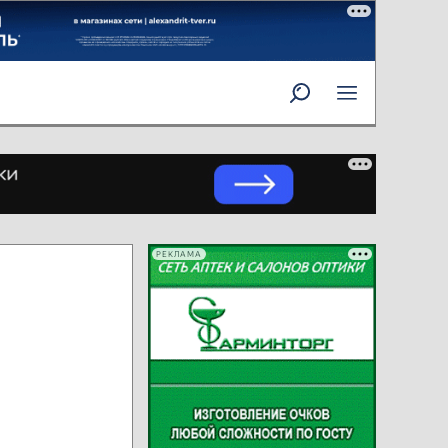
РЕКЛАМА