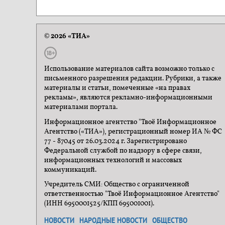
© 2026 «ТИА»
Использование материалов сайта возможно только с
письменного разрешения редакции. Рубрики, а также
материалы и статьи, помеченные «на правах
рекламы», являются рекламно-информационными
материалами портала.
Информационное агентство "Твоё Информационное
Агентство («ТИА»), регистрационный номер ИА № ФС
77 - 87045 от 26.03.2024 г. Зарегистрировано
Федеральной службой по надзору в сфере связи,
информационных технологий и массовых
коммуникаций.
Учредитель СМИ: Общество с ограниченной
ответственностью "Твоё Информационное Агентство"
(ИНН 6950001525/КПП 695001001).
НОВОСТИ
НАРОДНЫЕ НОВОСТИ
ОБЩЕСТВО