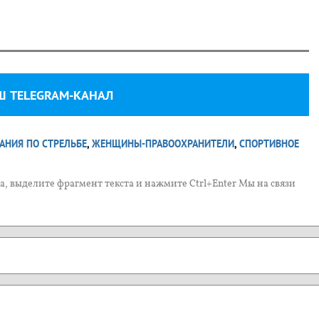
Ш TELEGRAM-КАНАЛ
АНИЯ ПО СТРЕЛЬБЕ
,
ЖЕНЩИНЫ-ПРАВООХРАНИТЕЛИ
,
СПОРТИВНОЕ
, выделите фрагмент текста и нажмите Ctrl+Enter Мы на связи