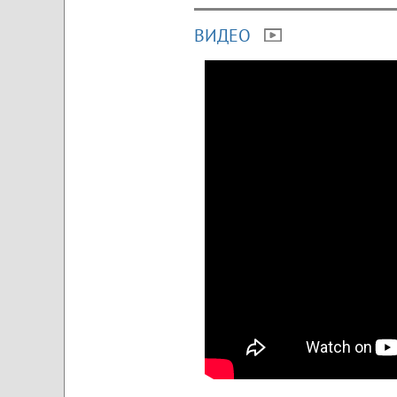
ВИДЕО