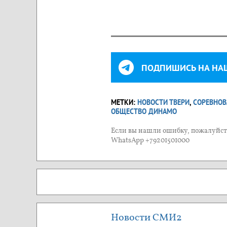
ПОДПИШИСЬ НА НА
МЕТКИ:
НОВОСТИ ТВЕРИ
,
СОРЕВНОВ
ОБЩЕСТВО ДИНАМО
Если вы нашли ошибку, пожалуйста
WhatsApp +79201501000
Новости СМИ2