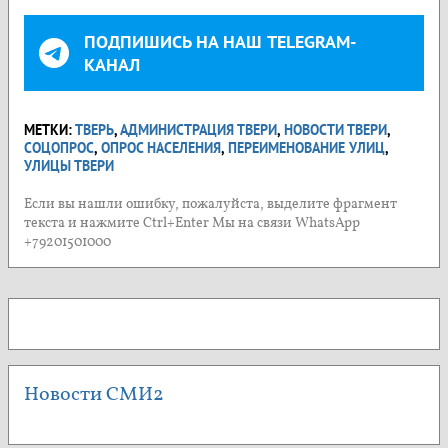
ПОДПИШИСЬ НА НАШ TELEGRAM-
КАНАЛ
МЕТКИ:
ТВЕРЬ
,
АДМИНИСТРАЦИЯ ТВЕРИ
,
НОВОСТИ ТВЕРИ
,
СОЦОПРОС
,
ОПРОС НАСЕЛЕНИЯ
,
ПЕРЕИМЕНОВАНИЕ УЛИЦ
,
УЛИЦЫ ТВЕРИ
Если вы нашли ошибку, пожалуйста, выделите фрагмент
текста и нажмите Ctrl+Enter Мы на связи WhatsApp
+79201501000
Новости СМИ2