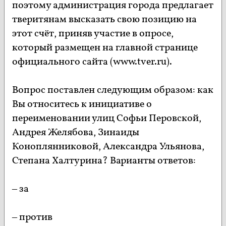
поэтому администрация города предлагает
тверитянам высказать свою позицию на
этот счёт, приняв участие в опросе,
который размещен на главной странице
официального сайта (www.tver.ru).
Вопрос поставлен следующим образом: как
Вы относитесь к инициативе о
переименовании улиц Софьи Перовской,
Андрея Желябова, Зинаиды
Коноплянниковой, Александра Ульянова,
Степана Халтурина? Варианты ответов:
– за
– против