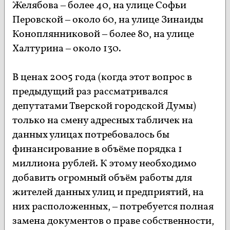
Желябова – более 40, на улице Софьи
Перовской – около 60, на улице Зинаиды
Коноплянниковой – более 80, на улице
Халтурина – около 130.
В ценах 2005 года (когда этот вопрос в
предыдущий раз рассматривался
депутатами Тверской городской Думы)
только на смену адресных табличек на
данных улицах потребовалось бы
финансирование в объёме порядка 1
миллиона рублей. К этому необходимо
добавить огромный объём работы для
жителей данных улиц и предприятий, на
них расположенных, – потребуется полная
замена документов о праве собственности,