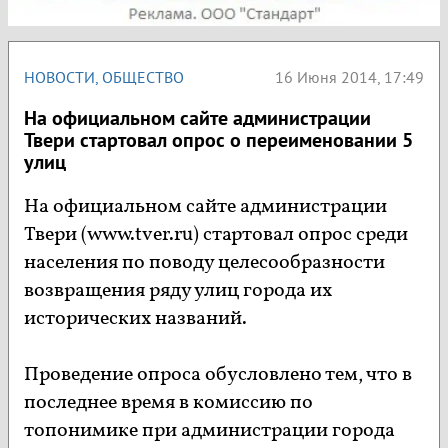
НОВОСТИ
,
ОБЩЕСТВО
16 Июня 2014, 17:49
На официальном сайте администрации
Твери стартовал опрос о переименовании 5
улиц
На официальном сайте администрации
Твери (www.tver.ru) стартовал опрос среди
населения по поводу целесообразности
возвращения ряду улиц города их
исторических названий.
Проведение опроса обусловлено тем, что в
последнее время в комиссию по
топонимике при администрации города