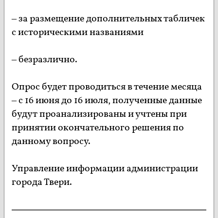
– за размещение дополнительных табличек
с историческими названиями
– безразлично.
Опрос будет проводиться в течение месяца
– с 16 июня до 16 июля, полученные данные
будут проанализированы и учтены при
принятии окончательного решения по
данному вопросу.
Управление информации администрации
города Твери.