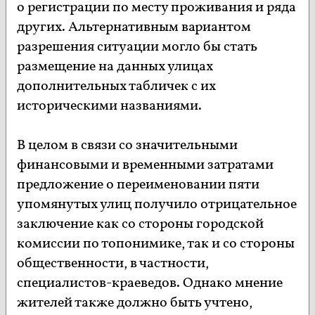
о регистрации по месту проживания и ряда
других. Альтернативным вариантом
разрешения ситуации могло бы стать
размещение на данных улицах
дополнительных табличек с их
историческими названиями.
В целом в связи со значительными
финансовыми и временными затратами
предложение о переименовании пяти
упомянутых улиц получило отрицательное
заключение как со стороны городской
комиссии по топонимике, так и со стороны
общественности, в частности,
специалистов-краеведов. Однако мнение
жителей также должно быть учтено,