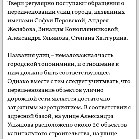
Твери регулярно поступают обращения о
переименовании улиц города, названных
именами Софьи Перовской, Андрея
Желябова, Зинаиды Коноплянниковой,
Александра Ульянова, Степана Халтурина.
Названия улиц – немаловажная часть
городской топонимики, и отношение к
ним должно быть соответствующее.
Однако вместе с тем следует учитывать, что
переименование объектов улично-
дорожной сети является достаточно
затратным мероприятием. В соответствии с
адресной базой, на улице Александра
Ульянова расположено около 20 объектов
капитального строительства, на улице