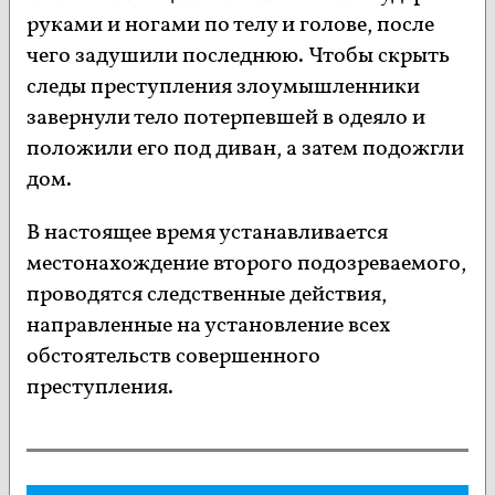
руками и ногами по телу и голове, после
чего задушили последнюю. Чтобы скрыть
следы преступления злоумышленники
завернули тело потерпевшей в одеяло и
положили его под диван, а затем подожгли
дом.
В настоящее время устанавливается
местонахождение второго подозреваемого,
проводятся следственные действия,
направленные на установление всех
обстоятельств совершенного
преступления.