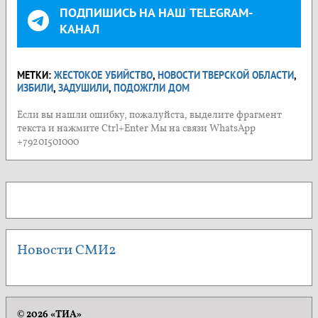
ПОДПИШИСЬ НА НАШ TELEGRAM-
КАНАЛ
МЕТКИ:
ЖЕСТОКОЕ УБИЙСТВО
,
НОВОСТИ ТВЕРСКОЙ ОБЛАСТИ
,
ИЗБИЛИ
,
ЗАДУШИЛИ
,
ПОДОЖГЛИ ДОМ
Если вы нашли ошибку, пожалуйста, выделите фрагмент
текста и нажмите Ctrl+Enter Мы на связи WhatsApp
+79201501000
Новости СМИ2
© 2026 «ТИА»