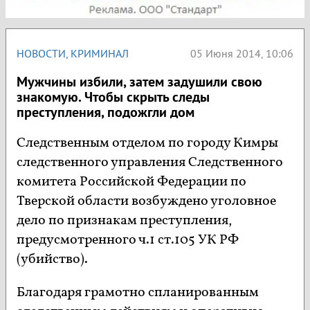
НОВОСТИ
,
КРИМИНАЛ
05 Июня 2014, 10:06
Мужчины избили, затем задушили свою
знакомую. Чтобы скрыть следы
преступления, подожгли дом
Следственным отделом по городу Кимры
следственного управления Следственного
комитета Российской Федерации по
Тверской области возбуждено уголовное
дело по признакам преступления,
предусмотренного ч.1 ст.105 УК РФ
(убийство).
Благодаря грамотно спланированным